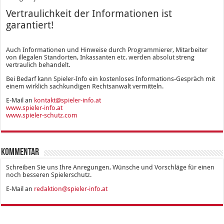
Vertraulichkeit der Informationen ist
garantiert!
Auch Informationen und Hinweise durch Programmierer, Mitarbeiter
von illegalen Standorten, Inkassanten etc. werden absolut streng
vertraulich behandelt.
Bei Bedarf kann Spieler-Info ein kostenloses Informations-Gespräch mit
einem wirklich sachkundigen Rechtsanwalt vermitteln.
E-Mail an
kontakt@spieler-info.at
www.spieler-info.at
www.spieler-schutz.com
Kommentar
Schreiben Sie uns Ihre Anregungen, Wünsche und Vorschläge für einen
noch besseren Spielerschutz.
E-Mail an
redaktion@spieler-info.at