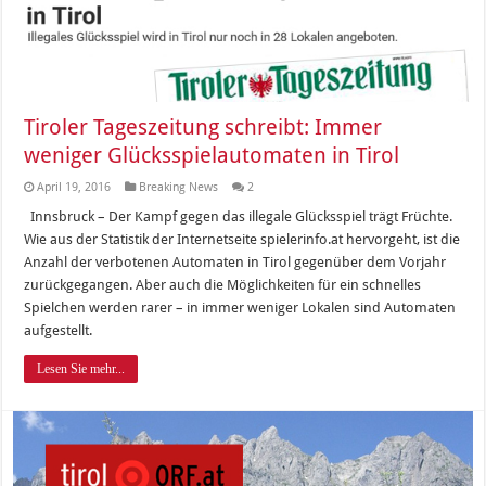
Tiroler Tageszeitung schreibt: Immer
weniger Glücksspielautomaten in Tirol
April 19, 2016
Breaking News
2
Innsbruck – Der Kampf gegen das illegale Glücksspiel trägt Früchte.
Wie aus der Statistik der Internetseite spielerinfo.at hervorgeht, ist die
Anzahl der verbotenen Automaten in Tirol gegenüber dem Vorjahr
zurückgegangen. Aber auch die Möglichkeiten für ein schnelles
Spielchen werden rarer – in immer weniger Lokalen sind Automaten
aufgestellt.
Lesen Sie mehr...