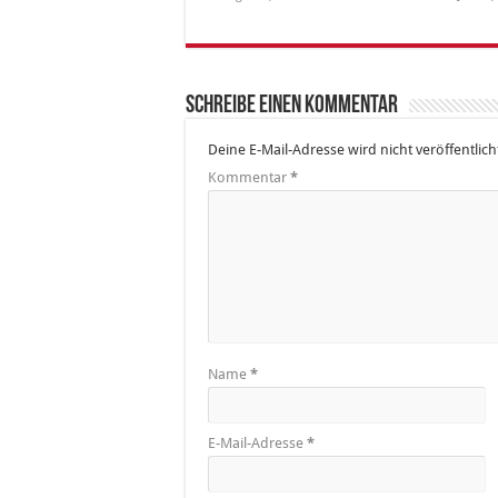
Schreibe einen Kommentar
Deine E-Mail-Adresse wird nicht veröffentlich
Kommentar
*
Name
*
E-Mail-Adresse
*