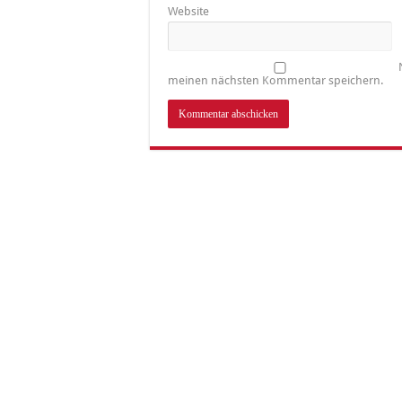
Website
meinen nächsten Kommentar speichern.