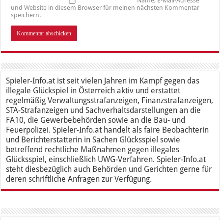
Name, E-Mail-Adresse
und Website in diesem Browser für meinen nächsten Kommentar
speichern.
Spieler-Info.at ist seit vielen Jahren im Kampf gegen das
illegale Glückspiel in Österreich aktiv und erstattet
regelmäßig Verwaltungsstrafanzeigen, Finanzstrafanzeigen,
STA-Strafanzeigen und Sachverhaltsdarstellungen an die
FA10, die Gewerbebehörden sowie an die Bau- und
Feuerpolizei. Spieler-Info.at handelt als faire Beobachterin
und Berichterstatterin in Sachen Glücksspiel sowie
betreffend rechtliche Maßnahmen gegen illegales
Glücksspiel, einschließlich UWG-Verfahren. Spieler-Info.at
steht diesbezüglich auch Behörden und Gerichten gerne für
deren schriftliche Anfragen zur Verfügung.