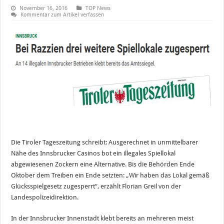
November 16, 2016
TOP News
Kommentar zum Artikel verfassen
Die Tiroler Tageszeitung schreibt: Ausgerechnet in unmittelbarer
Nähe des Innsbrucker Casinos bot ein illegales Spiellokal
abgewiesenen Zockern eine Alternative. Bis die Behörden Ende
Oktober dem Treiben ein Ende setzten: „Wir haben das Lokal gemäß
Glücksspielgesetz zugesperrt“, erzählt Florian Greil von der
Landespolizeidirektion.
In der Innsbrucker Innenstadt klebt bereits an mehreren meist