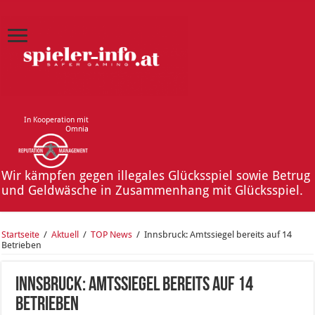
In Kooperation mit
Omnia
Wir kämpfen gegen illegales Glücksspiel sowie Betrug
und Geldwäsche in Zusammenhang mit Glücksspiel.
Startseite
/
Aktuell
/
TOP News
/
Innsbruck: Amtssiegel bereits auf 14
Betrieben
Innsbruck: Amtssiegel bereits auf 14
Betrieben