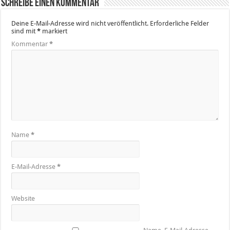
Schreibe einen Kommentar
Deine E-Mail-Adresse wird nicht veröffentlicht.
Erforderliche Felder
sind mit
*
markiert
Kommentar
*
Name
*
E-Mail-Adresse
*
Website