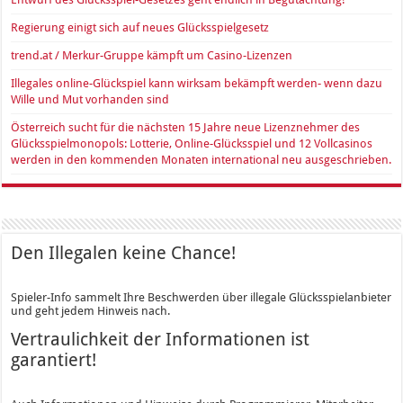
Regierung einigt sich auf neues Glücksspielgesetz
trend.at / Merkur-Gruppe kämpft um Casino-Lizenzen
Illegales online-Glückspiel kann wirksam bekämpft werden- wenn dazu
Wille und Mut vorhanden sind
Österreich sucht für die nächsten 15 Jahre neue Lizenznehmer des
Glücksspielmonopols: Lotterie, Online-Glücksspiel und 12 Vollcasinos
werden in den kommenden Monaten international neu ausgeschrieben.
Den Illegalen keine Chance!
Spieler-Info sammelt Ihre Beschwerden über illegale Glücksspielanbieter
und geht jedem Hinweis nach.
Vertraulichkeit der Informationen ist
garantiert!