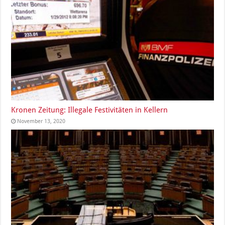
Kronen Zeitung: Illegale Festivitäten in Kellern
November 13, 2020