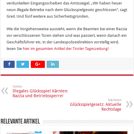
verdunkelten Eingangsscheiben das Amtssiegel. „Wir haben heuer
neun illegale Betriebe nach dem Glücksspielgesetz geschlossen“, sagt
Greil. Und fünf weitere aus Sicherheitsgründen.
Wie die Vorgehensweise aussieht, wenn die Beamten bei einer Razzia
vor verschlossenen Türen stehen und was passiert, wenn danach ein
Geschäftsführer etc. in der Landespolizeidirektion vorstellig wird,
lesen Sie
hier im gesamten Artikel der Tiroler Tageszeitung!
Vorher
Illegales Glücksspiel Kärnten:
Razzia und Betriebssperre!
Nächstes
Glücksspielgesetz: Aktuelle
Rechtslage
Relevante Artikel