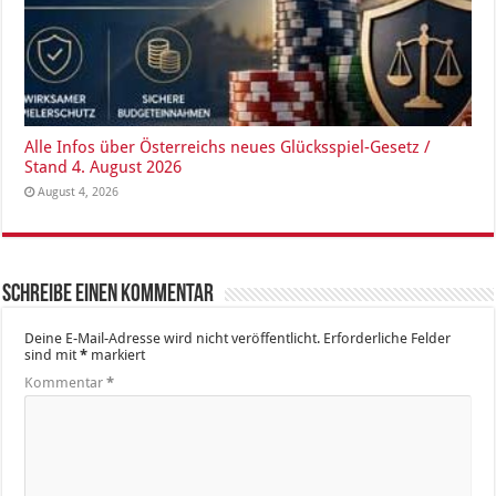
Alle Infos über Österreichs neues Glücksspiel-Gesetz /
Stand 4. August 2026
August 4, 2026
Schreibe einen Kommentar
Deine E-Mail-Adresse wird nicht veröffentlicht.
Erforderliche Felder
sind mit
*
markiert
Kommentar
*