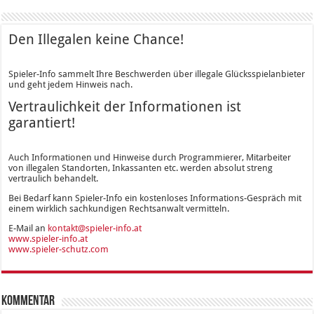
Den Illegalen keine Chance!
Spieler-Info sammelt Ihre Beschwerden über illegale Glücksspielanbieter
und geht jedem Hinweis nach.
Vertraulichkeit der Informationen ist
garantiert!
Auch Informationen und Hinweise durch Programmierer, Mitarbeiter
von illegalen Standorten, Inkassanten etc. werden absolut streng
vertraulich behandelt.
Bei Bedarf kann Spieler-Info ein kostenloses Informations-Gespräch mit
einem wirklich sachkundigen Rechtsanwalt vermitteln.
E-Mail an
kontakt@spieler-info.at
www.spieler-info.at
www.spieler-schutz.com
Kommentar