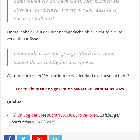
dann leihen sie dir auch Geld. Das machen sie
aber nur bei Leuten, wo sie wissen, dass auch
etwas zu holen ist.
Einmal habe er laut darüber nachgedacht, ob er nicht sein Auto
verkaufen müsse.
Dann haben Sie mir gesagt: Mach das, dann
kannst du so richtig bei uns spielen.
Warum er trotz der Verluste immer wieder das Lokal besucht habe?
Lesen Sie HIER den gesamten SN-Artikel vom 14.05.2025
Quelle:
Im Sog der Spielsucht 100.000 Euro verloren
,
Salzburger
Nachrichten, 14.05.2025