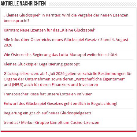
Aktuelle Nachrichten
„Kleines Glücksspiel“ in Kärnten: Wird die Vergabe der neuen Lizenzen
beeinsprucht?
Kärnten: Neue Lizenzen für das „Kleine Glücksspiel“
Alle Infos über Österreichs neues Glücksspiel-Gesetz / Stand 4. August
2026
Wie Österreichs Regierung das Lotto-Monopol weiterhin schützt
Kleines Glücksspiel: Legalisierung gestoppt
Glücksspiellizenzen: ab 1. Juli 2026 gelten verschärfte Bestimmungen für
Organe der Unternehmen sowie deren „wirtschaftliche Eigentümer“
und (NEU!) auch für deren Finanziers und Investoren
Französischer Riese hat unsere Lotterien im Visier
Entwurf des Glücksspiel-Gesetzes geht endlich in Begutachtung!
Regierung einigt sich auf neues Glücksspielgesetz
trend.at / Merkur-Gruppe kämpft um Casino-Lizenzen