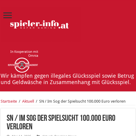
In Kooperation mit
Omnia
Wir kämpfen gegen illegales Glücksspiel sowie Betrug
und Geldwäsche in Zusammenhang mit Glücksspiel.
Startseite
/
Aktuell
/
SN / Im Sog der Spielsucht 100.000 Euro verloren
SN / Im Sog der Spielsucht 100.000 Euro
verloren