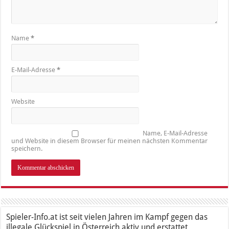
Name
*
E-Mail-Adresse
*
Website
Name, E-Mail-Adresse
und Website in diesem Browser für meinen nächsten Kommentar
speichern.
Spieler-Info.at ist seit vielen Jahren im Kampf gegen das
illegale Glückspiel in Österreich aktiv und erstattet