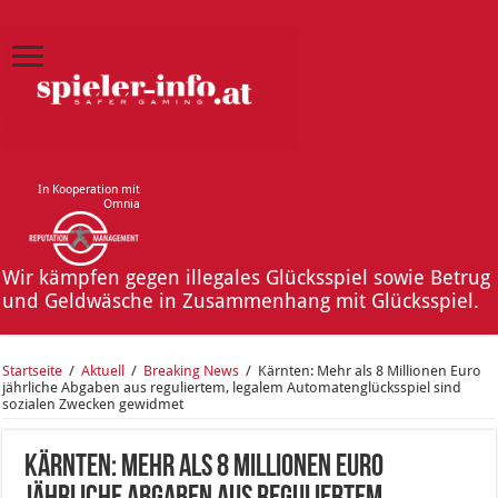
In Kooperation mit
Omnia
Wir kämpfen gegen illegales Glücksspiel sowie Betrug
und Geldwäsche in Zusammenhang mit Glücksspiel.
Startseite
/
Aktuell
/
Breaking News
/
Kärnten: Mehr als 8 Millionen Euro
jährliche Abgaben aus reguliertem, legalem Automatenglücksspiel sind
sozialen Zwecken gewidmet
Kärnten: Mehr als 8 Millionen Euro