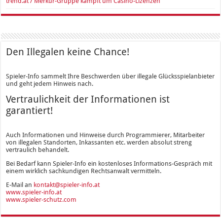
trend.at / Merkur-Gruppe kämpft um Casino-Lizenzen
Den Illegalen keine Chance!
Spieler-Info sammelt Ihre Beschwerden über illegale Glücksspielanbieter
und geht jedem Hinweis nach.
Vertraulichkeit der Informationen ist
garantiert!
Auch Informationen und Hinweise durch Programmierer, Mitarbeiter
von illegalen Standorten, Inkassanten etc. werden absolut streng
vertraulich behandelt.
Bei Bedarf kann Spieler-Info ein kostenloses Informations-Gespräch mit
einem wirklich sachkundigen Rechtsanwalt vermitteln.
E-Mail an
kontakt@spieler-info.at
www.spieler-info.at
www.spieler-schutz.com