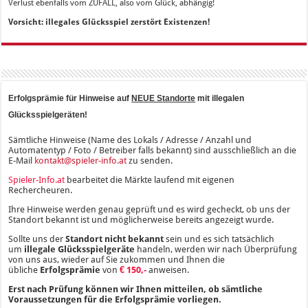
Verlust ebenfalls vom ZUFALL, also vom Glück, abhängig!
Vorsicht: illegales Glücksspiel zerstört Existenzen!
Erfolgsprämie für Hinweise auf
NEUE Standorte
mit illegalen
Glücksspielgeräten!
Sämtliche Hinweise (Name des Lokals / Adresse / Anzahl und
Automatentyp / Foto / Betreiber falls bekannt) sind ausschließlich an die
E-Mail
kontakt@spieler-info.at
zu senden.
Spieler-Info.at
bearbeitet die Märkte laufend mit eigenen
Rechercheuren.
Ihre Hinweise werden genau geprüft und es wird gecheckt, ob uns der
Standort bekannt ist und möglicherweise bereits angezeigt wurde.
Sollte uns der
Standort nicht bekannt
sein und es sich tatsächlich
um
illegale Glücksspielgeräte
handeln, werden wir nach Überprüfung
von uns aus, wieder auf Sie zukommen und Ihnen die
übliche
Erfolgsprämie
von
€ 150,-
anweisen.
Erst nach Prüfung können wir Ihnen mitteilen, ob sämtliche
Voraussetzungen für die Erfolgsprämie vorliegen.