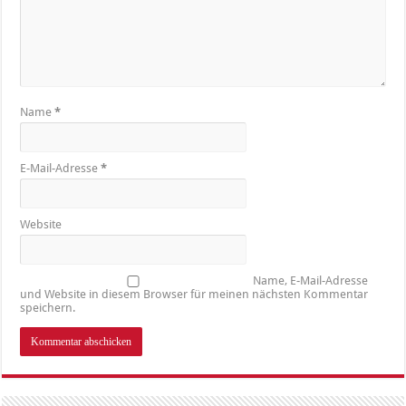
Name
*
E-Mail-Adresse
*
Website
Name, E-Mail-Adresse
und Website in diesem Browser für meinen nächsten Kommentar
speichern.