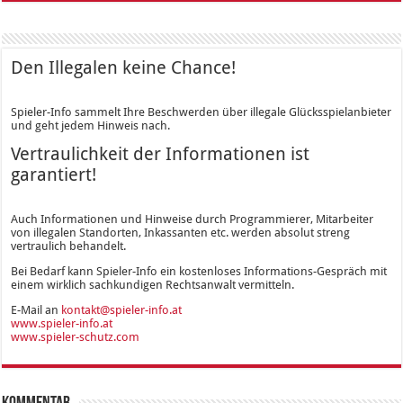
Den Illegalen keine Chance!
Spieler-Info sammelt Ihre Beschwerden über illegale Glücksspielanbieter
und geht jedem Hinweis nach.
Vertraulichkeit der Informationen ist
garantiert!
Auch Informationen und Hinweise durch Programmierer, Mitarbeiter
von illegalen Standorten, Inkassanten etc. werden absolut streng
vertraulich behandelt.
Bei Bedarf kann Spieler-Info ein kostenloses Informations-Gespräch mit
einem wirklich sachkundigen Rechtsanwalt vermitteln.
E-Mail an
kontakt@spieler-info.at
www.spieler-info.at
www.spieler-schutz.com