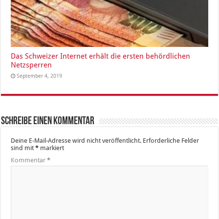
Das Schweizer Internet erhält die ersten behördlichen
Netzsperren
September 4, 2019
Schreibe einen Kommentar
Deine E-Mail-Adresse wird nicht veröffentlicht.
Erforderliche Felder
sind mit
*
markiert
Kommentar
*