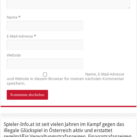
Name
*
E-Mail-Adresse
*
Website
Name, E-Mail-Adresse
und Website in diesem Browser für meinen nächsten Kommentar
speichern.
Spieler-Info.at ist seit vielen Jahren im Kampf gegen das
illegale Glückspiel in Österreich aktiv und erstattet
regelmäßig Verwaltungsstrafanzeigen, Finanzstrafanzeigen,