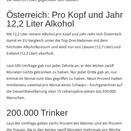
Österreich: Pro Kopf und Jahr
12,2 Liter Alkohol
Mit 12,2 Liter reinem Alkohol pro Kopf und Jahr reiht sich Österreich
damit im EU-Vergleich unter die Top-Drei-Nationen mit dem
höchsten Alkoholkonsum und wird nur von Litauen (12,7 Liter) und
Estland (12,3 Liter) überholt.
Laut GfK-Umfrage gab nur jeder Zehnte an, in den letzten zwölf
Monaten nichts getrunken zu haben. Nur jeder Dritte gab an, nur
einmal im Monat zum Glas gegriffen zu haben. Neun Prozent hatten
mindestens zweimal pro Monat einen Schwips – hochgerechnet auf
die Gesamtbevölkerung über 15 Lebensjahre wären das 650.000
Menschen.
200.000 Trinker
Laut der Umfrage geben sechs Prozent der Männer und ein Prozent
der Frauen, die in den letzten zwölf Monaten mehrmals pro Woche