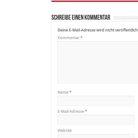
Schreibe einen Kommentar
Deine E-Mail-Adresse wird nicht veröffentlich
Kommentar
*
Name
*
E-Mail-Adresse
*
Website