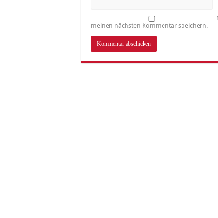
meinen nächsten Kommentar speichern.