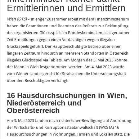
Ermittlerinnen und Ermittlern
Wien (OTS)
– In enger Zusammenarbeit mit dem Finanzministerium
haben die Beamtinnen und Beamten des Referats zur Bekämpfung
des organisierten Glücksspiels im Bundeskriminalamt seit geraumer
Zeit Ermittlungen gegen einen Verdächtigen wegen illegalen
Glücksspiels geführt. Der Hauptbeschuldigte betrieb über einen
längeren Zeitraum hindurch an mehreren Standorten in Österreich
illegales Glücksspiel via Tablets. Am Morgen des 3. Mai 2023 konnte
der Mann in Wien festgenommen werden. Am 4. Mai 2023 wurde
vom Wiener Landesgericht für Strafsachen die Untersuchungshaft
über den Beschuldigten verhängt.
16 Hausdurchsuchungen in Wien,
Niederösterreich und
Oberösterreich
Am 3. Mai 2023 fanden nach richterlicher Bewilligung auf Anordnung
der Wirtschafts- und Korruptionsstaatanwaltschaft (WKSTA) 16
Hausdurchsuchungen in Wohnungen, Firmen und Lokalen statt. Die