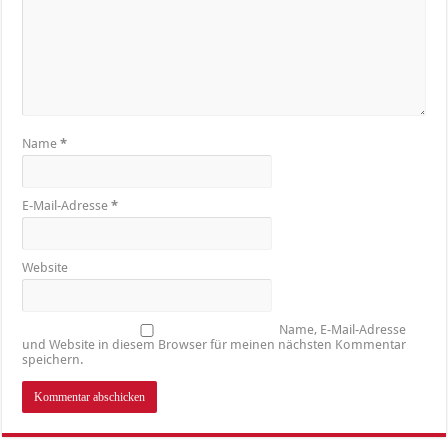
Name
*
E-Mail-Adresse
*
Website
Name, E-Mail-Adresse
und Website in diesem Browser für meinen nächsten Kommentar
speichern.