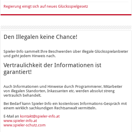
Regierung einigt sich auf neues Glücksspielgesetz
Den Illegalen keine Chance!
Spieler-Info sammelt Ihre Beschwerden über illegale Glücksspielanbieter
und geht jedem Hinweis nach.
Vertraulichkeit der Informationen ist
garantiert!
Auch Informationen und Hinweise durch Programmierer, Mitarbeiter
von illegalen Standorten, Inkassanten etc. werden absolut streng
vertraulich behandelt.
Bei Bedarf kann Spieler-Info ein kostenloses Informations-Gespräch mit
einem wirklich sachkundigen Rechtsanwalt vermitteln.
E-Mail an
kontakt@spieler-info.at
www.spieler-info.at
www.spieler-schutz.com