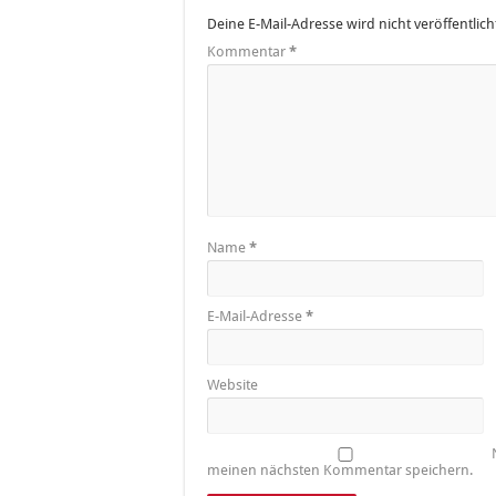
Deine E-Mail-Adresse wird nicht veröffentlich
Kommentar
*
Name
*
E-Mail-Adresse
*
Website
meinen nächsten Kommentar speichern.