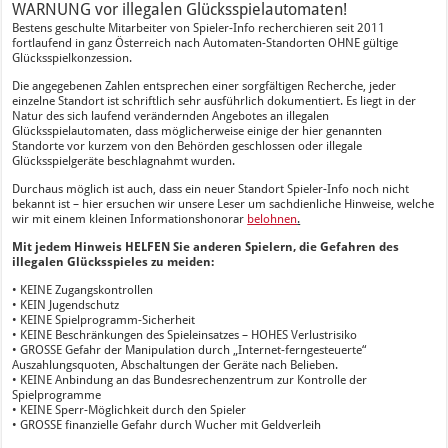
WARNUNG vor illegalen Glücksspielautomaten!
Bestens geschulte Mitarbeiter von Spieler-Info recherchieren seit 2011
fortlaufend in ganz Österreich nach Automaten-Standorten OHNE gültige
Glücksspielkonzession.
Die angegebenen Zahlen entsprechen einer sorgfältigen Recherche, jeder
einzelne Standort ist schriftlich sehr ausführlich dokumentiert. Es liegt in der
Natur des sich laufend verändernden Angebotes an illegalen
Glücksspielautomaten, dass möglicherweise einige der hier genannten
Standorte vor kurzem von den Behörden geschlossen oder illegale
Glücksspielgeräte beschlagnahmt wurden.
Durchaus möglich ist auch, dass ein neuer Standort Spieler-Info noch nicht
bekannt ist – hier ersuchen wir unsere Leser um sachdienliche Hinweise, welche
wir mit einem kleinen Informationshonorar
belohnen
.
Mit jedem Hinweis HELFEN Sie anderen Spielern, die Gefahren des
illegalen Glücksspieles zu meiden:
• KEINE Zugangskontrollen
• KEIN Jugendschutz
• KEINE Spielprogramm-Sicherheit
• KEINE Beschränkungen des Spieleinsatzes – HOHES Verlustrisiko
• GROSSE Gefahr der Manipulation durch „Internet-ferngesteuerte“
Auszahlungsquoten, Abschaltungen der Geräte nach Belieben.
• KEINE Anbindung an das Bundesrechenzentrum zur Kontrolle der
Spielprogramme
• KEINE Sperr-Möglichkeit durch den Spieler
• GROSSE finanzielle Gefahr durch Wucher mit Geldverleih