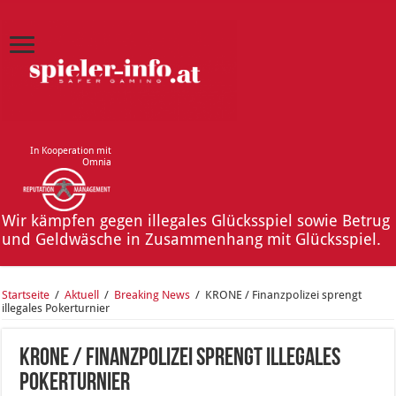
In Kooperation mit
Omnia
Wir kämpfen gegen illegales Glücksspiel sowie Betrug
und Geldwäsche in Zusammenhang mit Glücksspiel.
Startseite
/
Aktuell
/
Breaking News
/
KRONE / Finanzpolizei sprengt
illegales Pokerturnier
KRONE / Finanzpolizei sprengt illegales
Pokerturnier