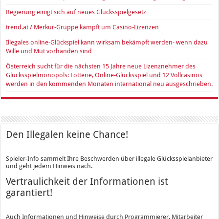
Regierung einigt sich auf neues Glücksspielgesetz
trend.at / Merkur-Gruppe kämpft um Casino-Lizenzen
Illegales online-Glückspiel kann wirksam bekämpft werden- wenn dazu
Wille und Mut vorhanden sind
Österreich sucht für die nächsten 15 Jahre neue Lizenznehmer des
Glücksspielmonopols: Lotterie, Online-Glücksspiel und 12 Vollcasinos
werden in den kommenden Monaten international neu ausgeschrieben.
Den Illegalen keine Chance!
Spieler-Info sammelt Ihre Beschwerden über illegale Glücksspielanbieter
und geht jedem Hinweis nach.
Vertraulichkeit der Informationen ist
garantiert!
Auch Informationen und Hinweise durch Programmierer, Mitarbeiter