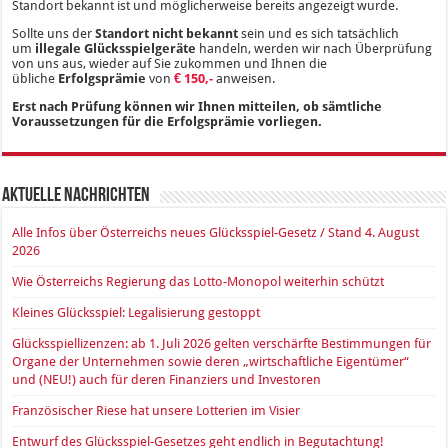
Standort bekannt ist und möglicherweise bereits angezeigt wurde.
Sollte uns der
Standort nicht bekannt
sein und es sich tatsächlich
um
illegale Glücksspielgeräte
handeln, werden wir nach Überprüfung
von uns aus, wieder auf Sie zukommen und Ihnen die
übliche
Erfolgsprämie
von
€ 150,-
anweisen.
Erst nach Prüfung können wir Ihnen mitteilen, ob sämtliche
Voraussetzungen für die Erfolgsprämie vorliegen.
Aktuelle Nachrichten
Alle Infos über Österreichs neues Glücksspiel-Gesetz / Stand 4. August
2026
Wie Österreichs Regierung das Lotto-Monopol weiterhin schützt
Kleines Glücksspiel: Legalisierung gestoppt
Glücksspiellizenzen: ab 1. Juli 2026 gelten verschärfte Bestimmungen für
Organe der Unternehmen sowie deren „wirtschaftliche Eigentümer“
und (NEU!) auch für deren Finanziers und Investoren
Französischer Riese hat unsere Lotterien im Visier
Entwurf des Glücksspiel-Gesetzes geht endlich in Begutachtung!