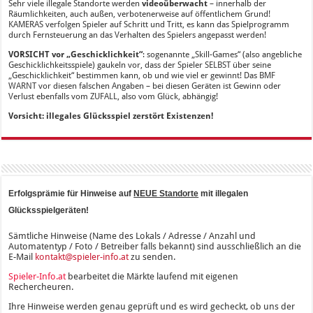
Sehr viele illegale Standorte werden
videoüberwacht
– innerhalb der
Räumlichkeiten, auch außen, verbotenerweise auf öffentlichem Grund!
KAMERAS verfolgen Spieler auf Schritt und Tritt, es kann das Spielprogramm
durch Fernsteuerung an das Verhalten des Spielers angepasst werden!
VORSICHT vor „Geschicklichkeit“
: sogenannte „Skill-Games“ (also angebliche
Geschicklichkeitsspiele) gaukeln vor, dass der Spieler SELBST über seine
„Geschicklichkeit“ bestimmen kann, ob und wie viel er gewinnt! Das BMF
WARNT vor diesen falschen Angaben – bei diesen Geräten ist Gewinn oder
Verlust ebenfalls vom ZUFALL, also vom Glück, abhängig!
Vorsicht: illegales Glücksspiel zerstört Existenzen!
Erfolgsprämie für Hinweise auf
NEUE Standorte
mit illegalen
Glücksspielgeräten!
Sämtliche Hinweise (Name des Lokals / Adresse / Anzahl und
Automatentyp / Foto / Betreiber falls bekannt) sind ausschließlich an die
E-Mail
kontakt@spieler-info.at
zu senden.
Spieler-Info.at
bearbeitet die Märkte laufend mit eigenen
Rechercheuren.
Ihre Hinweise werden genau geprüft und es wird gecheckt, ob uns der