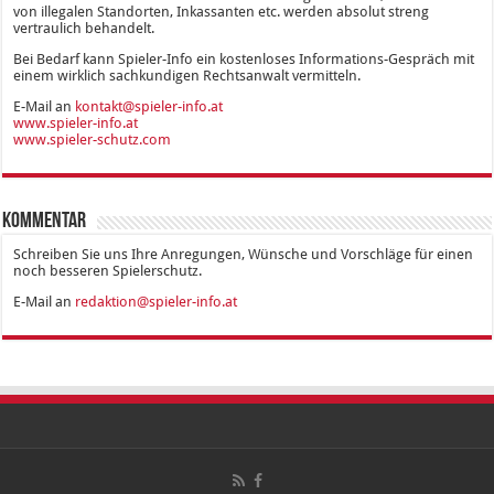
von illegalen Standorten, Inkassanten etc. werden absolut streng
vertraulich behandelt.
Bei Bedarf kann Spieler-Info ein kostenloses Informations-Gespräch mit
einem wirklich sachkundigen Rechtsanwalt vermitteln.
E-Mail an
kontakt@spieler-info.at
www.spieler-info.at
www.spieler-schutz.com
Kommentar
Schreiben Sie uns Ihre Anregungen, Wünsche und Vorschläge für einen
noch besseren Spielerschutz.
E-Mail an
redaktion@spieler-info.at