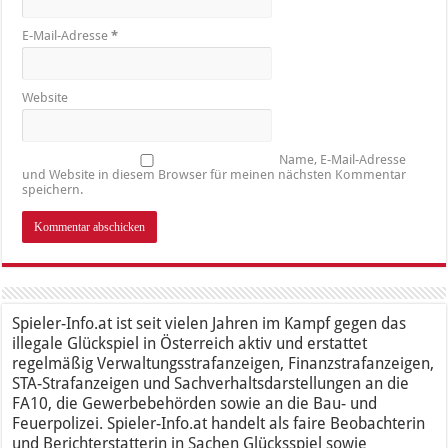
E-Mail-Adresse
*
Website
Name, E-Mail-Adresse
und Website in diesem Browser für meinen nächsten Kommentar
speichern.
Spieler-Info.at ist seit vielen Jahren im Kampf gegen das
illegale Glückspiel in Österreich aktiv und erstattet
regelmäßig Verwaltungsstrafanzeigen, Finanzstrafanzeigen,
STA-Strafanzeigen und Sachverhaltsdarstellungen an die
FA10, die Gewerbebehörden sowie an die Bau- und
Feuerpolizei. Spieler-Info.at handelt als faire Beobachterin
und Berichterstatterin in Sachen Glücksspiel sowie