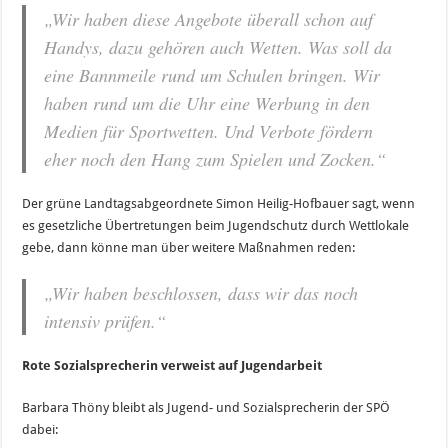
„Wir haben diese Angebote überall schon auf
Handys, dazu gehören auch Wetten. Was soll da
eine Bannmeile rund um Schulen bringen. Wir
haben rund um die Uhr eine Werbung in den
Medien für Sportwetten. Und Verbote fördern
eher noch den Hang zum Spielen und Zocken.“
Der grüne Landtagsabgeordnete Simon Heilig-Hofbauer sagt, wenn
es gesetzliche Übertretungen beim Jugendschutz durch Wettlokale
gebe, dann könne man über weitere Maßnahmen reden:
„Wir haben beschlossen, dass wir das noch
intensiv prüfen.“
Rote Sozialsprecherin verweist auf Jugendarbeit
Barbara Thöny bleibt als Jugend- und Sozialsprecherin der SPÖ
dabei: