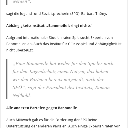
werden“,
sagt die Jugend- und Sozialsprecherin (SPÖ), Barbara Thöny.
Abhängigkeitsinstitut: „Bannmeile bringt nichts“
Aufgrund internationaler Studien raten Spielsucht-Experten von
Bannmeilen ab. Auch das Institut für Glücksspiel und Abhängigkeit ist
nicht überzeugt.
„Eine Bannmeile hat weder für den Spieler noch
für den Jugendschutz einen Nutzen, das haben
wir den Parteien bereits mitgeteilt, auch der
SPÖ“, sagt der Präsident des Instituts, Roman
Neßhold.
Alle anderen Parteien gegen Bannmeile
Auch Mittwoch gab es für die Forderung der SPÖ keine
Unterstützung der anderen Parteien. Auch einige Experten raten von