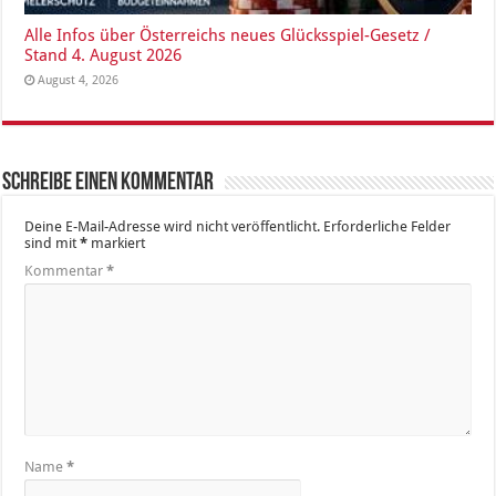
Alle Infos über Österreichs neues Glücksspiel-Gesetz /
Stand 4. August 2026
August 4, 2026
Schreibe einen Kommentar
Deine E-Mail-Adresse wird nicht veröffentlicht.
Erforderliche Felder
sind mit
*
markiert
Kommentar
*
Name
*