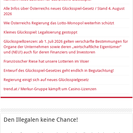
Alle Infos über Österreichs neues Glücksspiel-Gesetz / Stand 4. August
2026
Wie Österreichs Regierung das Lotto-Monopol weiterhin schützt
Kleines Glücksspiel: Legalisierung gestoppt
Glücksspiellizenzen: ab 1. Juli 2026 gelten verschärfte Bestimmungen für
Organe der Unternehmen sowie deren „wirtschaftliche Eigentümer“
und (NEU!) auch für deren Finanziers und Investoren
Französischer Riese hat unsere Lotterien im Visier
Entwurf des Glücksspiel-Gesetzes geht endlich in Begutachtung!
Regierung einigt sich auf neues Glücksspielgesetz
trend.at / Merkur-Gruppe kämpft um Casino-Lizenzen
Den Illegalen keine Chance!