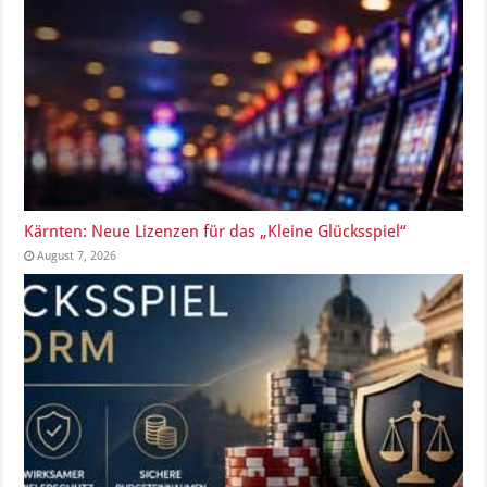
Kärnten: Neue Lizenzen für das „Kleine Glücksspiel“
August 7, 2026