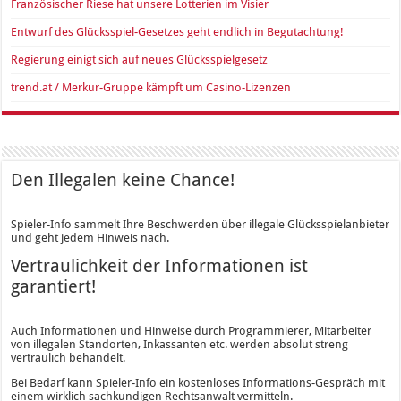
Französischer Riese hat unsere Lotterien im Visier
Entwurf des Glücksspiel-Gesetzes geht endlich in Begutachtung!
Regierung einigt sich auf neues Glücksspielgesetz
trend.at / Merkur-Gruppe kämpft um Casino-Lizenzen
Den Illegalen keine Chance!
Spieler-Info sammelt Ihre Beschwerden über illegale Glücksspielanbieter
und geht jedem Hinweis nach.
Vertraulichkeit der Informationen ist
garantiert!
Auch Informationen und Hinweise durch Programmierer, Mitarbeiter
von illegalen Standorten, Inkassanten etc. werden absolut streng
vertraulich behandelt.
Bei Bedarf kann Spieler-Info ein kostenloses Informations-Gespräch mit
einem wirklich sachkundigen Rechtsanwalt vermitteln.