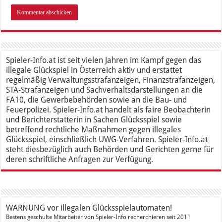
Spieler-Info.at ist seit vielen Jahren im Kampf gegen das
illegale Glückspiel in Österreich aktiv und erstattet
regelmäßig Verwaltungsstrafanzeigen, Finanzstrafanzeigen,
STA-Strafanzeigen und Sachverhaltsdarstellungen an die
FA10, die Gewerbebehörden sowie an die Bau- und
Feuerpolizei. Spieler-Info.at handelt als faire Beobachterin
und Berichterstatterin in Sachen Glücksspiel sowie
betreffend rechtliche Maßnahmen gegen illegales
Glücksspiel, einschließlich UWG-Verfahren. Spieler-Info.at
steht diesbezüglich auch Behörden und Gerichten gerne für
deren schriftliche Anfragen zur Verfügung.
WARNUNG vor illegalen Glücksspielautomaten!
Bestens geschulte Mitarbeiter von Spieler-Info recherchieren seit 2011