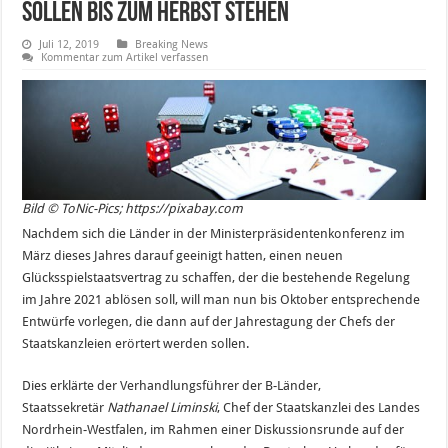
sollen bis zum Herbst stehen
Juli 12, 2019
Breaking News
Kommentar zum Artikel verfassen
Bild © ToNic-Pics; https://pixabay.com
Nachdem sich die Länder in der Ministerpräsidentenkonferenz im
März dieses Jahres darauf geeinigt hatten, einen neuen
Glücksspielstaatsvertrag zu schaffen, der die bestehende Regelung
im Jahre 2021 ablösen soll, will man nun bis Oktober entsprechende
Entwürfe vorlegen, die dann auf der Jahrestagung der Chefs der
Staatskanzleien erörtert werden sollen.
Dies erklärte der Verhandlungsführer der B-Länder,
Staatssekretär
Nathanael Liminski
, Chef der Staatskanzlei des Landes
Nordrhein-Westfalen, im Rahmen einer Diskussionsrunde auf der