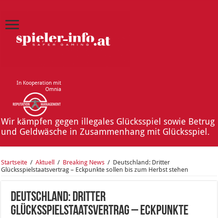
In Kooperation mit
Omnia
Wir kämpfen gegen illegales Glücksspiel sowie Betrug
und Geldwäsche in Zusammenhang mit Glücksspiel.
Startseite
/
Aktuell
/
Breaking News
/
Deutschland: Dritter
Glücksspielstaatsvertrag – Eckpunkte sollen bis zum Herbst stehen
Deutschland: Dritter
Glücksspielstaatsvertrag – Eckpunkte