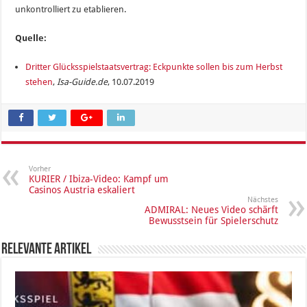
unkontrolliert zu etablieren.
Quelle:
Dritter Glücksspielstaatsvertrag: Eckpunkte sollen bis zum Herbst
stehen
,
Isa-Guide.de
, 10.07.2019
Vorher
KURIER / Ibiza-Video: Kampf um
Casinos Austria eskaliert
Nächstes
ADMIRAL: Neues Video schärft
Bewusstsein für Spielerschutz
Relevante Artikel