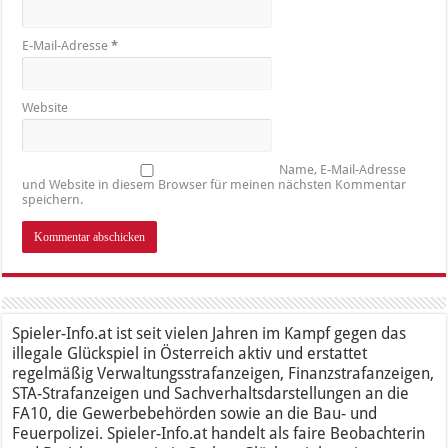
E-Mail-Adresse
*
Website
Name, E-Mail-Adresse
und Website in diesem Browser für meinen nächsten Kommentar
speichern.
Spieler-Info.at ist seit vielen Jahren im Kampf gegen das
illegale Glückspiel in Österreich aktiv und erstattet
regelmäßig Verwaltungsstrafanzeigen, Finanzstrafanzeigen,
STA-Strafanzeigen und Sachverhaltsdarstellungen an die
FA10, die Gewerbebehörden sowie an die Bau- und
Feuerpolizei. Spieler-Info.at handelt als faire Beobachterin