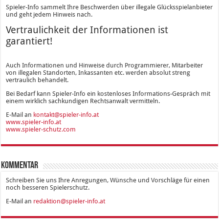
Spieler-Info sammelt Ihre Beschwerden über illegale Glücksspielanbieter
und geht jedem Hinweis nach.
Vertraulichkeit der Informationen ist
garantiert!
Auch Informationen und Hinweise durch Programmierer, Mitarbeiter
von illegalen Standorten, Inkassanten etc. werden absolut streng
vertraulich behandelt.
Bei Bedarf kann Spieler-Info ein kostenloses Informations-Gespräch mit
einem wirklich sachkundigen Rechtsanwalt vermitteln.
E-Mail an
kontakt@spieler-info.at
www.spieler-info.at
www.spieler-schutz.com
Kommentar
Schreiben Sie uns Ihre Anregungen, Wünsche und Vorschläge für einen
noch besseren Spielerschutz.
E-Mail an
redaktion@spieler-info.at