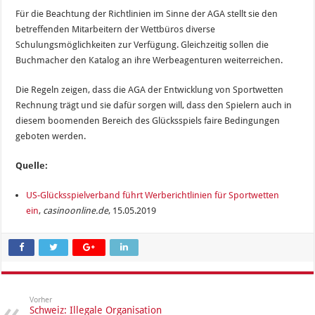
Für die Beachtung der Richtlinien im Sinne der AGA stellt sie den
betreffenden Mitarbeitern der Wettbüros diverse
Schulungsmöglichkeiten zur Verfügung. Gleichzeitig sollen die
Buchmacher den Katalog an ihre Werbeagenturen weiterreichen.
Die Regeln zeigen, dass die AGA der Entwicklung von Sportwetten
Rechnung trägt und sie dafür sorgen will, dass den Spielern auch in
diesem boomenden Bereich des Glücksspiels faire Bedingungen
geboten werden.
Quelle:
US-Glücksspielverband führt Werberichtlinien für Sportwetten
ein
,
casinoonline.de
, 15.05.2019
Vorher
Schweiz: Illegale Organisation