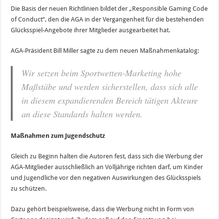
Die Basis der neuen Richtlinien bildet der „Responsible Gaming Code
of Conduct“, den die AGA in der Vergangenheit für die bestehenden
Glücksspiel-Angebote ihrer Mitglieder ausgearbeitet hat.
AGA-Präsident Bill Miller sagte zu dem neuen Maßnahmenkatalog:
Wir setzen beim Sportwetten-Marketing hohe
Maßstäbe und werden sicherstellen, dass sich alle
in diesem expandierenden Bereich tätigen Akteure
an diese Standards halten werden.
Maßnahmen zum Jugendschutz
Gleich zu Beginn halten die Autoren fest, dass sich die Werbung der
AGA-Mitglieder ausschließlich an Volljährige richten darf, um Kinder
und Jugendliche vor den negativen Auswirkungen des Glücksspiels
zu schützen.
Dazu gehört beispielsweise, dass die Werbung nicht in Form von