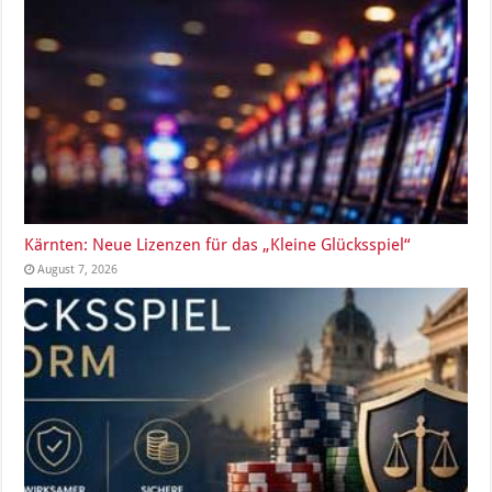
Kärnten: Neue Lizenzen für das „Kleine Glücksspiel“
August 7, 2026