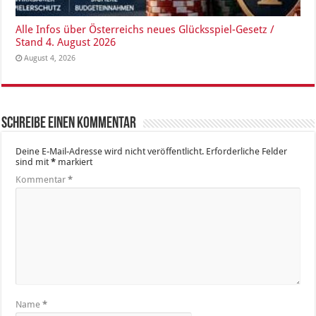
Alle Infos über Österreichs neues Glücksspiel-Gesetz /
Stand 4. August 2026
August 4, 2026
Schreibe einen Kommentar
Deine E-Mail-Adresse wird nicht veröffentlicht.
Erforderliche Felder
sind mit
*
markiert
Kommentar
*
Name
*