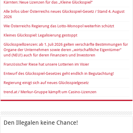
Kärnten: Neue Lizenzen für das „Kleine Glücksspiel“
Alle Infos über Österreichs neues Glücksspiel-Gesetz / Stand 4. August
2026
Wie Österreichs Regierung das Lotto-Monopol weiterhin schützt
Kleines Glücksspiel: Legalisierung gestoppt
Glücksspiellizenzen: ab 1. Juli 2026 gelten verschärfte Bestimmungen für
Organe der Unternehmen sowie deren „wirtschaftliche Eigentümer“
und (NEU!) auch für deren Finanziers und Investoren
Französischer Riese hat unsere Lotterien im Visier
Entwurf des Glücksspiel-Gesetzes geht endlich in Begutachtung!
Regierung einigt sich auf neues Glücksspielgesetz
trend.at / Merkur-Gruppe kämpft um Casino-Lizenzen
Den Illegalen keine Chance!