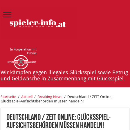
In Kooperation mit
Omnia
Wir kämpfen gegen illegales Glücksspiel sowie Betrug
und Geldwäsche in Zusammenhang mit Glücksspiel.
Startseite
/
Aktuell
/
Breaking News
/
Deutschland / ZEIT Online:
Glücksspiel-Aufsichtsbehörden müssen handeln!
Deutschland / ZEIT Online: Glücksspiel-
Aufsichtsbehörden müssen handeln!