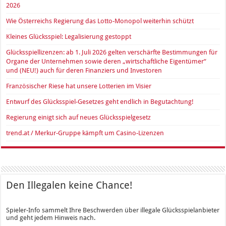
2026
Wie Österreichs Regierung das Lotto-Monopol weiterhin schützt
Kleines Glücksspiel: Legalisierung gestoppt
Glücksspiellizenzen: ab 1. Juli 2026 gelten verschärfte Bestimmungen für
Organe der Unternehmen sowie deren „wirtschaftliche Eigentümer“
und (NEU!) auch für deren Finanziers und Investoren
Französischer Riese hat unsere Lotterien im Visier
Entwurf des Glücksspiel-Gesetzes geht endlich in Begutachtung!
Regierung einigt sich auf neues Glücksspielgesetz
trend.at / Merkur-Gruppe kämpft um Casino-Lizenzen
Den Illegalen keine Chance!
Spieler-Info sammelt Ihre Beschwerden über illegale Glücksspielanbieter
und geht jedem Hinweis nach.