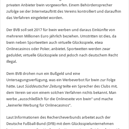
privaten Anbieter bwin vorgeworfen. Einem Behördensprecher
zufolge sei der Internetauftritt des Vereins kontrolliert und daraufhin
das Verfahren eingeleitet worden.
Der BVB soll seit 2017 für bwin werben und daraus Einkünfte von
mehreren Millionen Euro jährlich beziehen. Umstritten ist dies, da
bwin neben Sportwetten auch virtuelle
Glücksspiele
, etwa
Onlinecasinos oder Poker, anbietet. Sportwetten werden zwar
geduldet, virtuelle Glücksspiele sind jedoch nach deutschem Recht
illegal.
Dem BVB drohen nun ein Bußgeld und eine
Untersagungsverfügung, was ein Werbeverbot für bwin zur Folge
hätte. Laut
Süddeutscher Zeitung
teilte ein Sprecher des Clubs mit,
dem Verein sei von einem solchen Verfahren nichts bekannt. Man
werbe „ausschließlich für die Onlineseite von bwin“ und mache
„keinerlei Werbung für Onlinecasinos“.
Laut Informationen des Rechercheverbunds arbeitet auch der
Deutsche Fußball-Bund (DFB) mit dem Glücksspielunternehmen