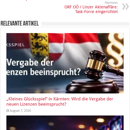
Nächstes
ORF OÖ / Linzer Aktenaffäre:
Task-Force eingerichtet
Relevante Artikel
„Kleines Glücksspiel“ in Kärnten: Wird die Vergabe der
neuen Lizenzen beeinsprucht?
August 7, 2026