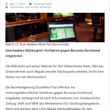
April 1, 2019
Breaking News
Kommentar zum Artikel verfassen
Bild © CC Rob Watkins/flickr/Paf (Ausschnitt)
Unerlaubtes Glücksspiel: Verfahren gegen Borussia Dortmund
eingeleitet
Der BVB wirbt auf seiner Website für den Wettanbieter bwin. Weil das
Unternehmen auch illegale virtuelle Glücksspiele anbietet, droht dem
Verein nun ein Werbeverbot.
Die Bezirksregierung Düsseldorf hat offenbar ein
ordnungsbehördliches Verfahren gegen Borussia Dortmund
eingeleitet. Hintergrund ist nach Informationen von
Süddeutscher
Zeitung
, NDR und WDR das Werbeverbot für Glücksspielangebote.
Demnach werden dem Club illegale Werbeaktivitäten für den