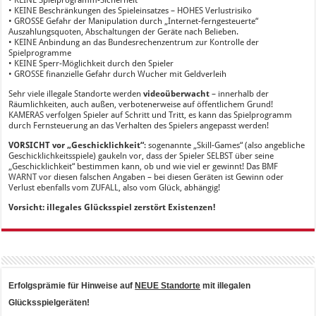
• KEINE Beschränkungen des Spieleinsatzes – HOHES Verlustrisiko
• GROSSE Gefahr der Manipulation durch „Internet-ferngesteuerte“
Auszahlungsquoten, Abschaltungen der Geräte nach Belieben.
• KEINE Anbindung an das Bundesrechenzentrum zur Kontrolle der
Spielprogramme
• KEINE Sperr-Möglichkeit durch den Spieler
• GROSSE finanzielle Gefahr durch Wucher mit Geldverleih
Sehr viele illegale Standorte werden
videoüberwacht
– innerhalb der
Räumlichkeiten, auch außen, verbotenerweise auf öffentlichem Grund!
KAMERAS verfolgen Spieler auf Schritt und Tritt, es kann das Spielprogramm
durch Fernsteuerung an das Verhalten des Spielers angepasst werden!
VORSICHT vor „Geschicklichkeit“
: sogenannte „Skill-Games“ (also angebliche
Geschicklichkeitsspiele) gaukeln vor, dass der Spieler SELBST über seine
„Geschicklichkeit“ bestimmen kann, ob und wie viel er gewinnt! Das BMF
WARNT vor diesen falschen Angaben – bei diesen Geräten ist Gewinn oder
Verlust ebenfalls vom ZUFALL, also vom Glück, abhängig!
Vorsicht: illegales Glücksspiel zerstört Existenzen!
Erfolgsprämie für Hinweise auf
NEUE Standorte
mit illegalen
Glücksspielgeräten!