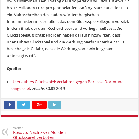
bwin zusammen. Der Umfang der Kooperation soll sich auf etwa 12
bis 13 Millionen Euro pro Jahr belaufen. Anfang März hatte der DFB
ein Mahnschreiben des baden-württembergischen
Innenministeriums erhalten, das dem Glücksspielkollegium vorsitzt.
In dem Brief, der dem Rechercheverbund vorliegt, heißt es: „Die
Glücksspielaufsichtsbehörden haben darauf hinzuwirken, dass
unerlaubtes Glücksspiel und die Werbung hierfür unterbleibt.“ Es
bestehe „die Gefahr, dass die Werbung von bwin insgesamt
untersagt wird“.
Quelle:
Unerlaubtes Glücksspiel: Verfahren gegen Borussia Dortmund
eingeleitet
,
zeit.de,
30.03.2019
Vorher
Kosovo: Nach zwei Morden
Glücksspiel verboten