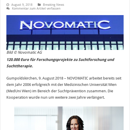
August 9, 2018
Breaking News
Kommentar zum Artikel verfassen
Bild © Novomatic AG
120.000 Euro für Forschungsprojekte zu Suchtforschung und
Suchttherapie.
Gumpoldskirchen, 9. August 2018 – NOVOMATIC arbeitet bereits seit
dem Jahr 2006 erfolgreich mit der Medizinischen Universität Wien
(MedUni Wien) im Bereich der Suchtprävention zusammen. Die
Kooperation wurde nun um weitere zwei Jahre verlängert.