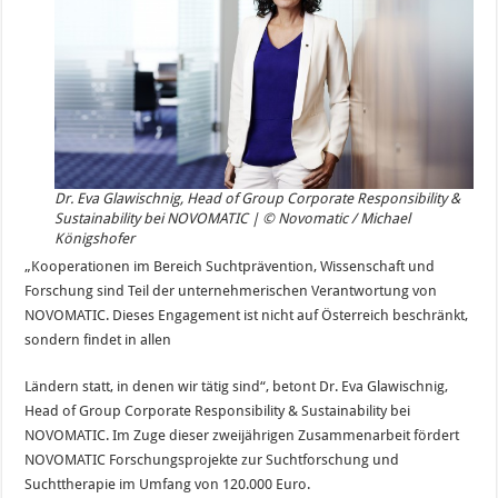
Dr. Eva Glawischnig, Head of Group Corporate Responsibility &
Sustainability bei NOVOMATIC | © Novomatic / Michael
Königshofer
„Kooperationen im Bereich Suchtprävention, Wissenschaft und
Forschung sind Teil der unternehmerischen Verantwortung von
NOVOMATIC. Dieses Engagement ist nicht auf Österreich beschränkt,
sondern findet in allen
Ländern statt, in denen wir tätig sind“, betont Dr. Eva Glawischnig,
Head of Group Corporate Responsibility & Sustainability bei
NOVOMATIC. Im Zuge dieser zweijährigen Zusammenarbeit fördert
NOVOMATIC Forschungsprojekte zur Suchtforschung und
Suchttherapie im Umfang von 120.000 Euro.