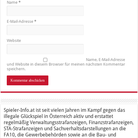
Name
*
E-Mail-Adresse
*
Website
Name, E-Mail-Adresse
und Website in diesem Browser für meinen nächsten Kommentar
speichern.
Spieler-Info.at ist seit vielen Jahren im Kampf gegen das
illegale Glückspiel in Österreich aktiv und erstattet
regelmäßig Verwaltungsstrafanzeigen, Finanzstrafanzeigen,
STA-Strafanzeigen und Sachverhaltsdarstellungen an die
FA10, die Gewerbebehörden sowie an die Bau- und