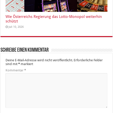
Wie Österreichs Regierung das Lotto-Monopol weiterhin
schützt
Juli 10, 2026
Schreibe einen Kommentar
Deine E-Mail-Adresse wird nicht veröffentlicht.
Erforderliche Felder
sind mit
*
markiert
Kommentar
*