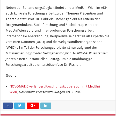
Neben der Behandlungstätigkeit findet an der MedUni Wien im AKH
auch konkrete Forschungsarbeit zu den Themen Prävention und
Therapie statt. Prof. Dr. Gabriele Fischer genießt als Leiterin der
Drogenambulanz, Suchtforschung und Suchttherapie an der
MedUni Wien aufgrund ihrer profunden Forschungsarbeit
internationale Anerkennung. Beispielsweise berät sie als Expertin die
Vereinten Nationen (UNO) und die Weltgesundheitsorganisation
(WHO). „Ein Teil der Forschungsprojekte ist nur aufgrund der
Mitfinanzierung privater Geldgeber möglich. NOVOMATIC leistet seit
Jahren einen substanziellen Beitrag, um die unabhängige
Forschungsarbeit zu unterstützen“, so Dr. Fischer.
Quelle:
NOVOMATIC verlängert Forschungskooperation mit MedUni
Wien
,
Novomatic Pressemitteilungen
, 09.08.2018