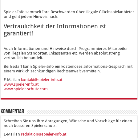
Spieler-Info sammelt Ihre Beschwerden über illegale Glücksspielanbieter
und geht jedem Hinweis nach.
Vertraulichkeit der Informationen ist
garantiert!
Auch Informationen und Hinweise durch Programmierer, Mitarbeiter
von illegalen Standorten, Inkassanten etc. werden absolut streng
vertraulich behandelt.
Bei Bedarf kann Spieler-Info ein kostenloses Informations-Gespräch mit
einem wirklich sachkundigen Rechtsanwalt vermitteln.
E-Mail an
kontakt@spieler-info.at
www.spieler-info.at
www.spieler-schutz.com
Kommentar
Schreiben Sie uns Ihre Anregungen, Wünsche und Vorschläge für einen
noch besseren Spielerschutz.
E-Mail an
redaktion@spieler-info.at