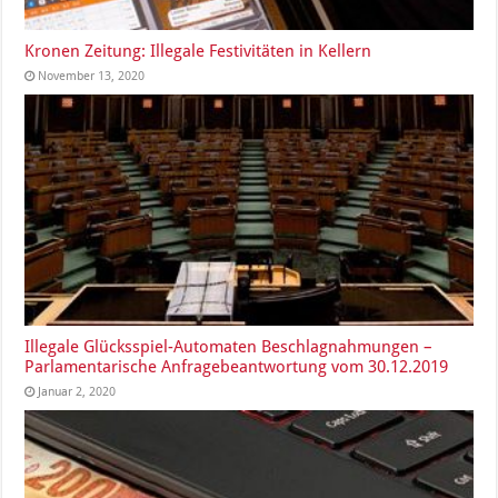
Kronen Zeitung: Illegale Festivitäten in Kellern
November 13, 2020
Illegale Glücksspiel-Automaten Beschlagnahmungen –
Parlamentarische Anfragebeantwortung vom 30.12.2019
Januar 2, 2020