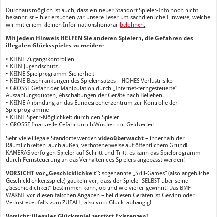
Durchaus möglich ist auch, dass ein neuer Standort Spieler-Info noch nicht
bekannt ist – hier ersuchen wir unsere Leser um sachdienliche Hinweise, welche
wir mit einem kleinen Informationshonorar
belohnen
.
Mit jedem Hinweis HELFEN Sie anderen Spielern, die Gefahren des
illegalen Glücksspieles zu meiden:
• KEINE Zugangskontrollen
• KEIN Jugendschutz
• KEINE Spielprogramm-Sicherheit
• KEINE Beschränkungen des Spieleinsatzes – HOHES Verlustrisiko
• GROSSE Gefahr der Manipulation durch „Internet-ferngesteuerte“
Auszahlungsquoten, Abschaltungen der Geräte nach Belieben.
• KEINE Anbindung an das Bundesrechenzentrum zur Kontrolle der
Spielprogramme
• KEINE Sperr-Möglichkeit durch den Spieler
• GROSSE finanzielle Gefahr durch Wucher mit Geldverleih
Sehr viele illegale Standorte werden
videoüberwacht
– innerhalb der
Räumlichkeiten, auch außen, verbotenerweise auf öffentlichem Grund!
KAMERAS verfolgen Spieler auf Schritt und Tritt, es kann das Spielprogramm
durch Fernsteuerung an das Verhalten des Spielers angepasst werden!
VORSICHT vor „Geschicklichkeit“
: sogenannte „Skill-Games“ (also angebliche
Geschicklichkeitsspiele) gaukeln vor, dass der Spieler SELBST über seine
„Geschicklichkeit“ bestimmen kann, ob und wie viel er gewinnt! Das BMF
WARNT vor diesen falschen Angaben – bei diesen Geräten ist Gewinn oder
Verlust ebenfalls vom ZUFALL, also vom Glück, abhängig!
Vorsicht: illegales Glücksspiel zerstört Existenzen!