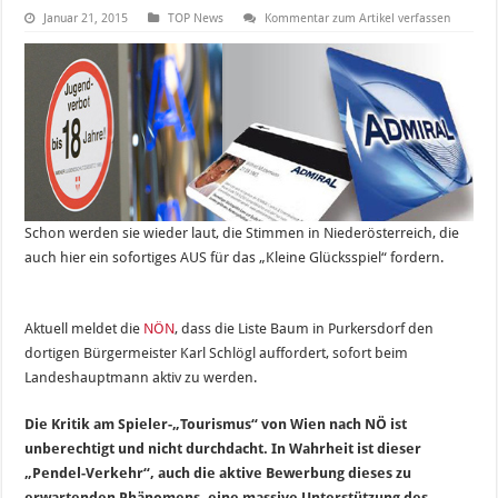
Januar 21, 2015
TOP News
Kommentar zum Artikel verfassen
Schon werden sie wieder laut, die Stimmen in Niederösterreich, die
auch hier ein sofortiges AUS für das „Kleine Glücksspiel“ fordern.
Aktuell meldet die
NÖN
, dass die Liste Baum in Purkersdorf den
dortigen Bürgermeister Karl Schlögl auffordert, sofort beim
Landeshauptmann aktiv zu werden.
Die Kritik am Spieler-„Tourismus“ von Wien nach NÖ ist
unberechtigt und nicht durchdacht. In Wahrheit ist dieser
„Pendel-Verkehr“, auch die aktive Bewerbung dieses zu
erwartenden Phänomens, eine massive Unterstützung des