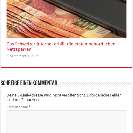
Das Schweizer Internet erhält die ersten behördlichen
Netzsperren
September 4, 2019
Schreibe einen Kommentar
Deine E-Mail-Adresse wird nicht veröffentlicht.
Erforderliche Felder
sind mit
*
markiert
Kommentar
*