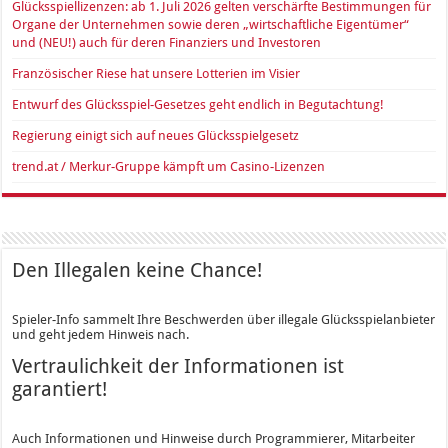
Glücksspiellizenzen: ab 1. Juli 2026 gelten verschärfte Bestimmungen für
Organe der Unternehmen sowie deren „wirtschaftliche Eigentümer“
und (NEU!) auch für deren Finanziers und Investoren
Französischer Riese hat unsere Lotterien im Visier
Entwurf des Glücksspiel-Gesetzes geht endlich in Begutachtung!
Regierung einigt sich auf neues Glücksspielgesetz
trend.at / Merkur-Gruppe kämpft um Casino-Lizenzen
Den Illegalen keine Chance!
Spieler-Info sammelt Ihre Beschwerden über illegale Glücksspielanbieter
und geht jedem Hinweis nach.
Vertraulichkeit der Informationen ist
garantiert!
Auch Informationen und Hinweise durch Programmierer, Mitarbeiter