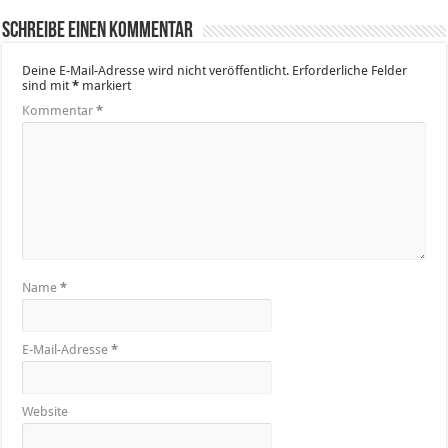
Schreibe einen Kommentar
Deine E-Mail-Adresse wird nicht veröffentlicht.
Erforderliche Felder
sind mit
*
markiert
Kommentar
*
Name
*
E-Mail-Adresse
*
Website