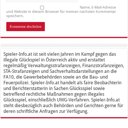
Name, E-Mail-Adresse
und Website in diesem Browser für meinen nächsten Kommentar
speichern.
Spieler-Info.at ist seit vielen Jahren im Kampf gegen das
illegale Glückspiel in Österreich aktiv und erstattet
regelmäßig Verwaltungsstrafanzeigen, Finanzstrafanzeigen,
STA-Strafanzeigen und Sachverhaltsdarstellungen an die
FA10, die Gewerbebehörden sowie an die Bau- und
Feuerpolizei. Spieler-Info.at handelt als faire Beobachterin
und Berichterstatterin in Sachen Glücksspiel sowie
betreffend rechtliche Maßnahmen gegen illegales
Glücksspiel, einschließlich UWG-Verfahren. Spieler-Info.at
steht diesbezüglich auch Behörden und Gerichten gerne für
deren schriftliche Anfragen zur Verfügung.