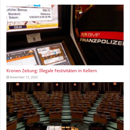
Kronen Zeitung: Illegale Festivitäten in Kellern
November 13, 2020