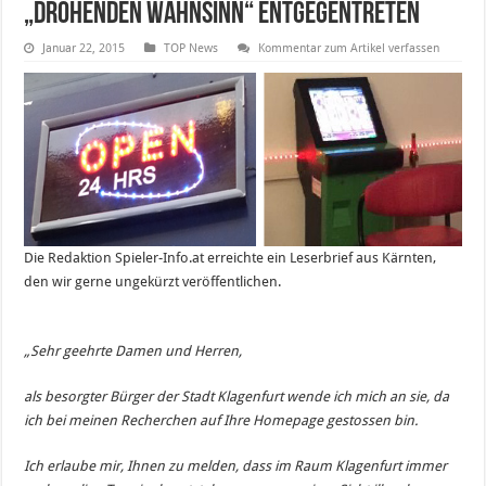
„drohenden Wahnsinn“ entgegentreten
Januar 22, 2015
TOP News
Kommentar zum Artikel verfassen
Die Redaktion Spieler-Info.at erreichte ein Leserbrief aus Kärnten,
den wir gerne ungekürzt veröffentlichen.
„Sehr geehrte Damen und Herren,
als besorgter Bürger der Stadt Klagenfurt wende ich mich an sie, da
ich bei meinen Recherchen auf Ihre Homepage gestossen bin.
Ich erlaube mir, Ihnen zu melden, dass im Raum Klagenfurt immer