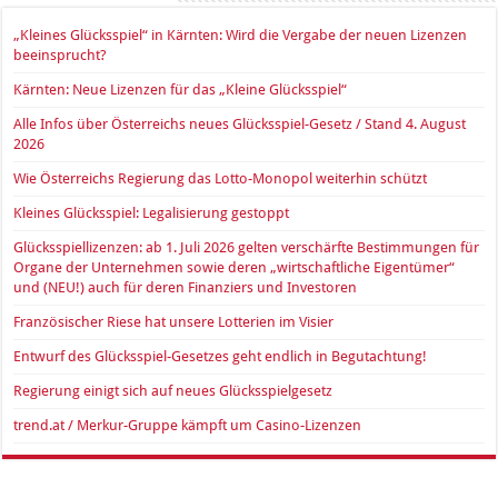
„Kleines Glücksspiel“ in Kärnten: Wird die Vergabe der neuen Lizenzen
beeinsprucht?
Kärnten: Neue Lizenzen für das „Kleine Glücksspiel“
Alle Infos über Österreichs neues Glücksspiel-Gesetz / Stand 4. August
2026
Wie Österreichs Regierung das Lotto-Monopol weiterhin schützt
Kleines Glücksspiel: Legalisierung gestoppt
Glücksspiellizenzen: ab 1. Juli 2026 gelten verschärfte Bestimmungen für
Organe der Unternehmen sowie deren „wirtschaftliche Eigentümer“
und (NEU!) auch für deren Finanziers und Investoren
Französischer Riese hat unsere Lotterien im Visier
Entwurf des Glücksspiel-Gesetzes geht endlich in Begutachtung!
Regierung einigt sich auf neues Glücksspielgesetz
trend.at / Merkur-Gruppe kämpft um Casino-Lizenzen