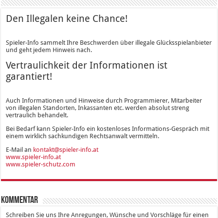
Den Illegalen keine Chance!
Spieler-Info sammelt Ihre Beschwerden über illegale Glücksspielanbieter
und geht jedem Hinweis nach.
Vertraulichkeit der Informationen ist
garantiert!
Auch Informationen und Hinweise durch Programmierer, Mitarbeiter
von illegalen Standorten, Inkassanten etc. werden absolut streng
vertraulich behandelt.
Bei Bedarf kann Spieler-Info ein kostenloses Informations-Gespräch mit
einem wirklich sachkundigen Rechtsanwalt vermitteln.
E-Mail an
kontakt@spieler-info.at
www.spieler-info.at
www.spieler-schutz.com
Kommentar
Schreiben Sie uns Ihre Anregungen, Wünsche und Vorschläge für einen