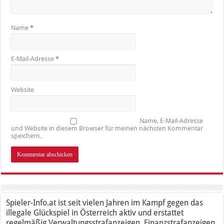
Name
*
E-Mail-Adresse
*
Website
Name, E-Mail-Adresse
und Website in diesem Browser für meinen nächsten Kommentar
speichern.
Spieler-Info.at ist seit vielen Jahren im Kampf gegen das
illegale Glückspiel in Österreich aktiv und erstattet
regelmäßig Verwaltungsstrafanzeigen, Finanzstrafanzeigen,