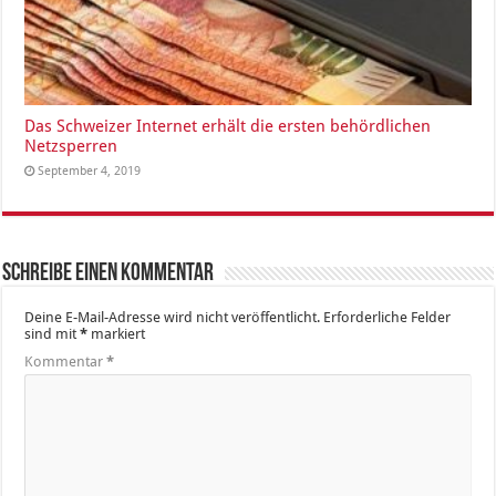
Das Schweizer Internet erhält die ersten behördlichen
Netzsperren
September 4, 2019
Schreibe einen Kommentar
Deine E-Mail-Adresse wird nicht veröffentlicht.
Erforderliche Felder
sind mit
*
markiert
Kommentar
*