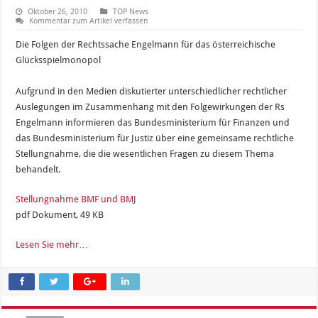
Oktober 26, 2010
TOP News
Kommentar zum Artikel verfassen
Die Folgen der Rechtssache Engelmann für das österreichische
Glücksspielmonopol
Aufgrund in den Medien diskutierter unterschiedlicher rechtlicher
Auslegungen im Zusammenhang mit den Folgewirkungen der Rs
Engelmann informieren das Bundesministerium für Finanzen und
das Bundesministerium für Justiz über eine gemeinsame rechtliche
Stellungnahme, die die wesentlichen Fragen zu diesem Thema
behandelt.
Stellungnahme BMF und BMJ
pdf Dokument, 49 KB
Lesen Sie mehr…