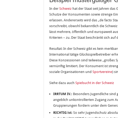
In der
Schweiz
hat der Staat seit Jahren das
Schutze der Konsumenten sowie strenge Ei
erlassen. Andererseits wird das „de facto St
vorschreibt, obwohl bekanntlich die Schweiz n
lässt mehrere, öffentlich und europaweit au
Kriterien – zu. Der Staat beschränkt sich auf 
Resultat: In der Schweiz gibt es kein merkbar
International tätige Glücksspielbetreiber e
Diese Konzessionen sind teilweise „großes Sp
vernünftig limitiert. Der Konsument ist stre
soziale Organisationen und
Sportvereine
) s
Siehe dazu auch
Spielsucht in der Schweiz
IRRTUM IV.:
Besonders Jugendliche sind 
angeblich unkontrollierten Zugang zum Au
Gruppierungen fordern unter dem Genera
RICHTIG ist:
So sehr Jugendschutz absolut