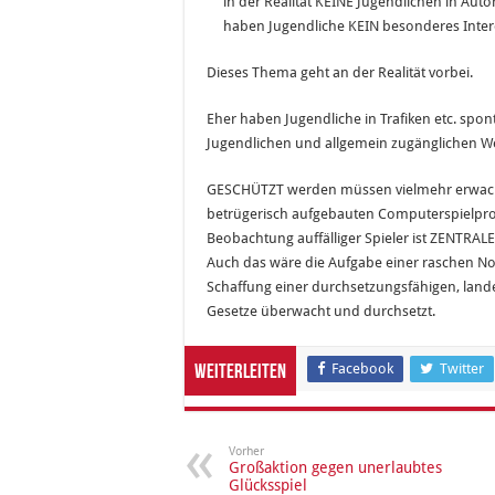
in der Realität KEINE Jugendlichen in Auto
haben Jugendliche KEIN besonderes Inter
Dieses Thema geht an der Realität vorbei.
Eher haben Jugendliche in Trafiken etc. spo
Jugendlichen und allgemein zugänglichen Wer
GESCHÜTZT werden müssen vielmehr erwachs
betrügerisch aufgebauten Computerspielpr
Beobachtung auffälliger Spieler ist ZENTRAL
Auch das wäre die Aufgabe einer raschen Nov
Schaffung einer durchsetzungsfähigen, land
Gesetze überwacht und durchsetzt.
Facebook
Twitter
Weiterleiten
Vorher
Großaktion gegen unerlaubtes
Glücksspiel