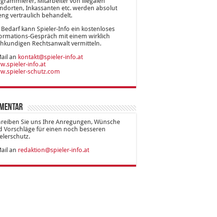
grammierer, Mitarbeiter von illegalen
ndorten, Inkassanten etc. werden absolut
eng vertraulich behandelt.
 Bedarf kann Spieler-Info ein kostenloses
ormations-Gespräch mit einem wirklich
hkundigen Rechtsanwalt vermitteln.
ail an
kontakt@spieler-info.at
.spieler-info.at
w.spieler-schutz.com
mentar
hreiben Sie uns Ihre Anregungen, Wünsche
 Vorschläge für einen noch besseren
elerschutz.
ail an
redaktion@spieler-info.at