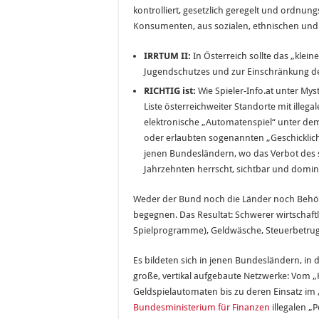
kontrolliert, gesetzlich geregelt und ordnu
Konsumenten, aus sozialen, ethnischen und 
IRRTUM II:
In Österreich sollte das „kle
Jugendschutzes und zur Einschränkung de
RICHTIG ist:
Wie
Spieler-Info.at
unter Myst
Liste österreichweiter Standorte mit illeg
elektronische „Automatenspiel“ unter de
oder erlaubten sogenannten „Geschicklic
jenen Bundesländern, wo das Verbot des s
Jahrzehnten herrscht, sichtbar und domin
Weder der Bund noch die Länder noch Behö
begegnen. Das Resultat: Schwerer wirtschaftl
Spielprogramme), Geldwäsche, Steuerbetrug m
Es bildeten sich in jenen Bundesländern, in 
große, vertikal aufgebaute Netzwerke: Vom „Hi
Geldspielautomaten bis zu deren Einsatz im 
Bundesministerium für Finanzen
illegalen „