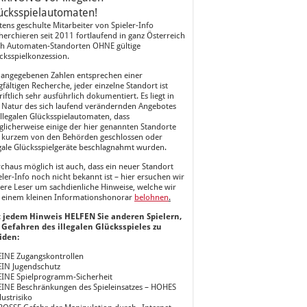
ücksspielautomaten!
tens geschulte Mitarbeiter von Spieler-Info
herchieren seit 2011 fortlaufend in ganz Österreich
h Automaten-Standorten OHNE gültige
cksspielkonzession.
 angegebenen Zahlen entsprechen einer
gfältigen Recherche, jeder einzelne Standort ist
riftlich sehr ausführlich dokumentiert. Es liegt in
 Natur des sich laufend verändernden Angebotes
illegalen Glücksspielautomaten, dass
licherweise einige der hier genannten Standorte
 kurzem von den Behörden geschlossen oder
egale Glücksspielgeräte beschlagnahmt wurden.
chaus möglich ist auch, dass ein neuer Standort
eler-Info noch nicht bekannt ist – hier ersuchen wir
ere Leser um sachdienliche Hinweise, welche wir
 einem kleinen Informationshonorar
belohnen
.
 jedem Hinweis HELFEN Sie anderen Spielern,
 Gefahren des illegalen Glücksspieles zu
iden:
EINE Zugangskontrollen
EIN Jugendschutz
EINE Spielprogramm-Sicherheit
EINE Beschränkungen des Spieleinsatzes – HOHES
lustrisiko