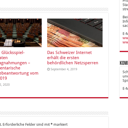
Pro
Sta
str
Bei
Inf
sac
E-M
www
ww
e Glücksspiel-
Das Schweizer Internet
aten
erhält die ersten
lagnahmungen –
behördlichen Netzsperren
Kom
entarische
September 4, 2019
Sc
ebeantwortung vom
und
2019
Spi
2, 2020
E-M
t.
Erforderliche Felder sind mit
*
markiert