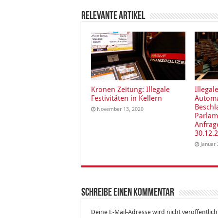
Relevante Artikel
Kronen Zeitung: Illegale
Illegal
Festivitäten in Kellern
Autom
Besch
November 13, 2020
Parlam
Anfrag
30.12.
Januar 
Schreibe einen Kommentar
Deine E-Mail-Adresse wird nicht veröffentlich