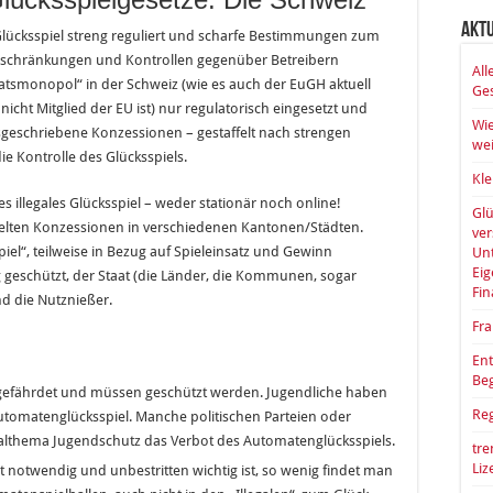
Akt
 Glücksspiel streng reguliert und scharfe Bestimmungen zum
nschränkungen und Kontrollen gegenüber Betreibern
All
aatsmonopol“ in der Schweiz (wie es auch der EuGH aktuell
Ges
icht Mitglied der EU ist) nur regulatorisch eingesetzt und
Wie
sgeschriebene Konzessionen – gestaffelt nach strengen
wei
die Kontrolle des Glücksspiels.
Kle
es illegales Glücksspiel – weder stationär noch online!
Glü
rhielten Konzessionen in verschiedenen Kantonen/Städten.
ve
iel“, teilweise in Bezug auf Spieleinsatz und Gewinn
Unt
Eig
ng geschützt, der Staat (die Länder, die Kommunen, sogar
Fin
ind die Nutznießer.
Fra
Ent
Be
gefährdet und müssen geschützt werden. Jugendliche haben
Reg
tomatenglücksspiel. Manche politischen Parteien oder
lthema Jugendschutz das Verbot des Automatenglücksspiels.
tre
Li
 notwendig und unbestritten wichtig ist, so wenig findet man