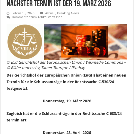
nächster Termin ist der 19. März 2026
Februar 3, 2026
Aktuell
,
Breaking News
Kommentar zum Artikel verfassen
© Bild Gerichtshof der Europäischen Union / Wikimedia Commons –
© Bilder moerschy, Tamer Tourque / Pixabay
Der Gerichtshof der Europäischen Union (EuGH) hat einen neuen
Termin für die Schlussanträge in der Rechtssache C-530/24
festgesetzt:
Donnerstag, 19. März 2026
Zugleich hat er die Schlussanträge in der Rechtssache C-683/24
terminiert:
Donnerstag, 23. April 2026