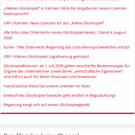
„Kleines Glücksspiel“ in Kärnten: Wird die Vergabe der neuen Lizenzen
beeinsprucht?
ORF / Kärnten: Neue Lizenzen für das „Kleine Glücksspiel“
Alle Infos über Österreichs neues Glücksspiel-Gesetz / Stand 4. August
2026
Kurier / Wie Österreichs Regierung das Lotto-Monopol weiterhin schützt
ORF / Kleines Glücksspiel: Legalisierung gestoppt
Glücksspiellizenzen: ab 1. Juli 2026 gelten verschärfte Bestimmungen für
Organe der Unternehmen sowie deren „wirtschaftliche Eigentümer“
und (NEU!) auch für deren Finanziers und Investoren
Französischer Riese hat unsere Lotterien im Visier
Entwurf des Glücksspiel-Gesetzes geht endlich in Begutachtung!
Regierung einigt sich auf neues Glücksspielgesetz