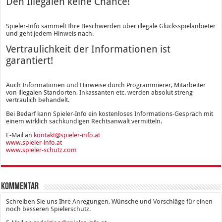
Den Illegalen keine Chance!
Spieler-Info sammelt Ihre Beschwerden über illegale Glücksspielanbieter
und geht jedem Hinweis nach.
Vertraulichkeit der Informationen ist
garantiert!
Auch Informationen und Hinweise durch Programmierer, Mitarbeiter
von illegalen Standorten, Inkassanten etc. werden absolut streng
vertraulich behandelt.
Bei Bedarf kann Spieler-Info ein kostenloses Informations-Gespräch mit
einem wirklich sachkundigen Rechtsanwalt vermitteln.
E-Mail an
kontakt@spieler-info.at
www.spieler-info.at
www.spieler-schutz.com
Kommentar
Schreiben Sie uns Ihre Anregungen, Wünsche und Vorschläge für einen
noch besseren Spielerschutz.