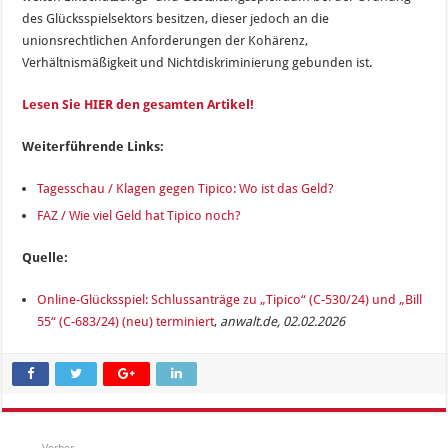
des Glücksspielsektors besitzen, dieser jedoch an die
unionsrechtlichen Anforderungen der Kohärenz,
Verhältnismäßigkeit und Nichtdiskriminierung gebunden ist.
Lesen Sie HIER den gesamten Artikel!
Weiterführende Links:
Tagesschau / Klagen gegen Tipico: Wo ist das Geld?
FAZ / Wie viel Geld hat Tipico noch?
Quelle:
Online-Glücksspiel: Schlussanträge zu „Tipico“ (C-530/24) und „Bill
55“ (C-683/24) (neu) terminiert
,
anwalt.de, 02.02.2026