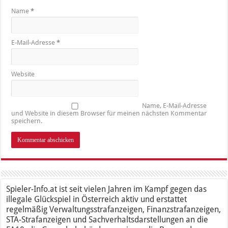
Name
*
E-Mail-Adresse
*
Website
Name, E-Mail-Adresse
und Website in diesem Browser für meinen nächsten Kommentar
speichern.
Spieler-Info.at ist seit vielen Jahren im Kampf gegen das
illegale Glückspiel in Österreich aktiv und erstattet
regelmäßig Verwaltungsstrafanzeigen, Finanzstrafanzeigen,
STA-Strafanzeigen und Sachverhaltsdarstellungen an die