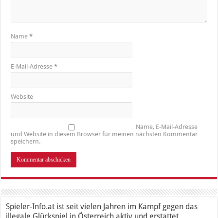
Name
*
E-Mail-Adresse
*
Website
Name, E-Mail-Adresse
und Website in diesem Browser für meinen nächsten Kommentar
speichern.
Spieler-Info.at ist seit vielen Jahren im Kampf gegen das
illegale Glückspiel in Österreich aktiv und erstattet