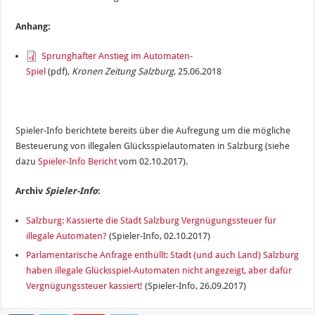
Anhang:
Sprunghafter Anstieg im Automaten-
Spiel
(pdf),
Kronen Zeitung Salzburg
, 25.06.2018
Spieler-Info berichtete bereits über die Aufregung um die mögliche
Besteuerung von illegalen Glücksspielautomaten in Salzburg (siehe
dazu
Spieler-Info Bericht
vom 02.10.2017).
Archiv
Spieler-Info
:
Salzburg: Kassierte die Stadt Salzburg Vergnügungssteuer für
illegale Automaten?
(Spieler-Info, 02.10.2017)
Parlamentarische Anfrage enthüllt: Stadt (und auch Land) Salzburg
haben illegale Glücksspiel-Automaten nicht angezeigt, aber dafür
Vergnügungssteuer kassiert!
(Spieler-Info, 26.09.2017)