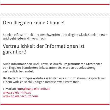
Den Illegalen keine Chance!
Spieler-Info sammelt Ihre Beschwerden über illegale Glücksspielanbieter
und geht jedem Hinweis nach.
Vertraulichkeit der Informationen ist
garantiert!
Auch Informationen und Hinweise durch Programmierer, Mitarbeiter
von illegalen Standorten, Inkassanten etc. werden absolut streng
vertraulich behandelt.
Bei Bedarf kann Spieler-Info ein kostenloses Informations-Gespräch mit
einem wirklich sachkundigen Rechtsanwalt vermitteln.
E-Mail an
kontakt@spieler-info.at
www.spieler-info.at
www.spieler-schutz.com