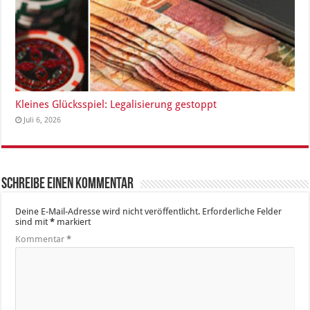
Kleines Glücksspiel: Legalisierung gestoppt
Juli 6, 2026
Schreibe einen Kommentar
Deine E-Mail-Adresse wird nicht veröffentlicht.
Erforderliche Felder
sind mit
*
markiert
Kommentar
*