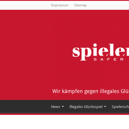
Impressum
Sitemap
Wir kämpfen gegen illegales Gl
News
Illegales Glücksspiel
Spielersch