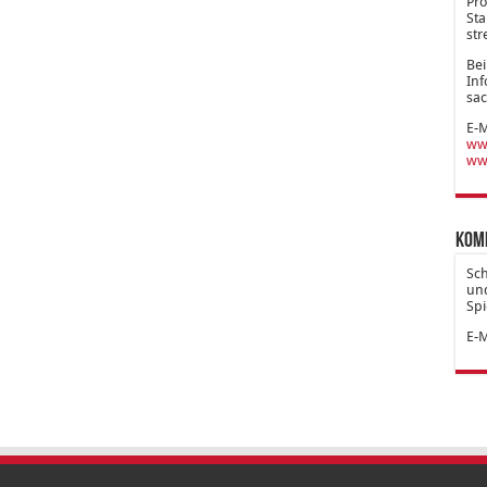
Pro
Sta
str
Bei
Inf
sac
E-M
www
ww
Kom
Sc
und
Spi
E-M