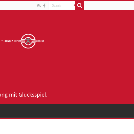
mit Omnia
ng mit Glücksspiel.