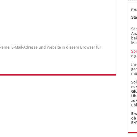
Erf
Sta
Säm
Anz
bek
Ma
Name, E-Mail-Adresse und Website in diesem Browser für
Spi
ei
Ihr
gec
mög
Sol
es 
Gl
Übe
zu
üb
Er
ob
Er