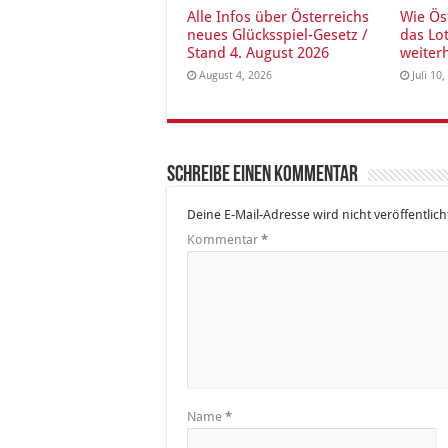
Alle Infos über Österreichs
Wie Ös
neues Glücksspiel-Gesetz /
das Lo
Stand 4. August 2026
weiter
August 4, 2026
Juli 10
Schreibe einen Kommentar
Deine E-Mail-Adresse wird nicht veröffentlich
Kommentar
*
Name
*