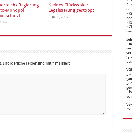
• G
terreichs Regierung
Kleines Glücksspiel:
fer
der
tto-Monopol
Legalisierung gestoppt
• K
hin schützt
Juli 6, 2026
Kon
• K
, 2026
• G
Gel
Seh
– i
ver
ver
Spi
des
t.
Erforderliche Felder sind mit
*
markiert
VOR
„Sk
gau
„Ge
gew
– b
vom
Vor
Exi