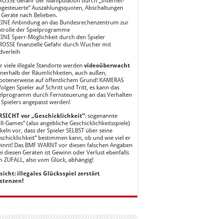
ROSSE Gefahr der Manipulation durch „Internet-
ngesteuerte“ Auszahlungsquoten, Abschaltungen
 Geräte nach Belieben.
EINE Anbindung an das Bundesrechenzentrum zur
trolle der Spielprogramme
EINE Sperr-Möglichkeit durch den Spieler
ROSSE finanzielle Gefahr durch Wucher mit
dverleih
r viele illegale Standorte werden
videoüberwacht
nnerhalb der Räumlichkeiten, auch außen,
botenerweise auf öffentlichem Grund! KAMERAS
folgen Spieler auf Schritt und Tritt, es kann das
elprogramm durch Fernsteuerung an das Verhalten
 Spielers angepasst werden!
SICHT vor „Geschicklichkeit“
: sogenannte
ill-Games“ (also angebliche Geschicklichkeitsspiele)
keln vor, dass der Spieler SELBST über seine
schicklichkeit“ bestimmen kann, ob und wie viel er
innt! Das BMF WARNT vor diesen falschen Angaben
ei diesen Geräten ist Gewinn oder Verlust ebenfalls
 ZUFALL, also vom Glück, abhängig!
sicht: illegales Glücksspiel zerstört
stenzen!