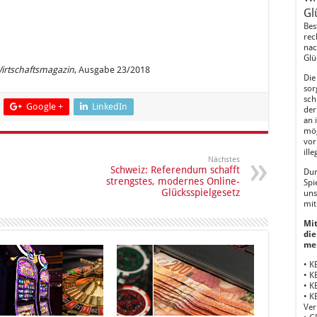
Gl
Bes
rec
nac
Glü
Wirtschaftsmagazin
, Ausgabe 23/2018
Die
sor
sch
Google +
LinkedIn
der
an 
mög
vor
ill
Nächstes
Schweiz: Referendum schafft
Dur
strengstes, modernes Online-
Spi
Glücksspielgesetz
uns
mit
Mit
die
me
• K
• K
• K
• K
Ver