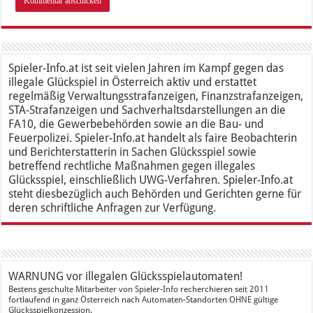
Spieler-Info.at ist seit vielen Jahren im Kampf gegen das
illegale Glückspiel in Österreich aktiv und erstattet
regelmäßig Verwaltungsstrafanzeigen, Finanzstrafanzeigen,
STA-Strafanzeigen und Sachverhaltsdarstellungen an die
FA10, die Gewerbebehörden sowie an die Bau- und
Feuerpolizei. Spieler-Info.at handelt als faire Beobachterin
und Berichterstatterin in Sachen Glücksspiel sowie
betreffend rechtliche Maßnahmen gegen illegales
Glücksspiel, einschließlich UWG-Verfahren. Spieler-Info.at
steht diesbezüglich auch Behörden und Gerichten gerne für
deren schriftliche Anfragen zur Verfügung.
WARNUNG vor illegalen Glücksspielautomaten!
Bestens geschulte Mitarbeiter von Spieler-Info recherchieren seit 2011
fortlaufend in ganz Österreich nach Automaten-Standorten OHNE gültige
Glücksspielkonzession.