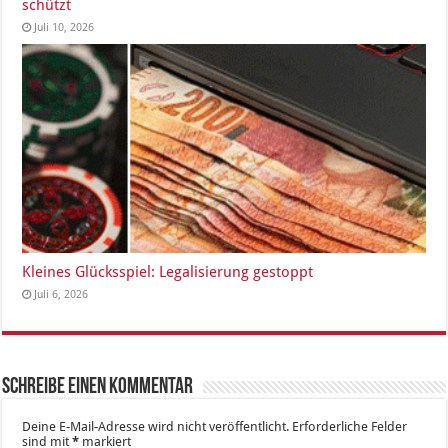
schützt
Juli 10, 2026
Kleines Glücksspiel: Legalisierung gestoppt
Juli 6, 2026
Schreibe einen Kommentar
Deine E-Mail-Adresse wird nicht veröffentlicht.
Erforderliche Felder
sind mit
*
markiert