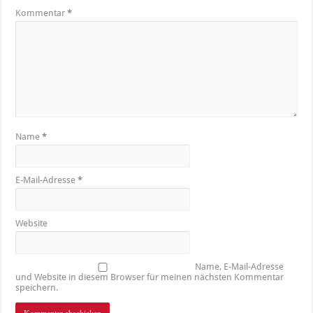
Kommentar
*
Name
*
E-Mail-Adresse
*
Website
Name, E-Mail-Adresse
und Website in diesem Browser für meinen nächsten Kommentar
speichern.