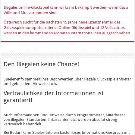
Illegales online-Glückspiel kann wirksam bekämpft werden- wenn dazu
Wille und Mut vorhanden sind
Österreich sucht für die nächsten 15 Jahre neue Lizenznehmer des
Glücksspielmonopols: Lotterie, Online-Glücksspiel und 12 Vollcasinos
werden in den kommenden Monaten international neu ausgeschrieben.
Den Illegalen keine Chance!
Spieler-Info sammelt Ihre Beschwerden über illegale Glücksspielanbieter
und geht jedem Hinweis nach.
Vertraulichkeit der Informationen ist
garantiert!
Auch Informationen und Hinweise durch Programmierer, Mitarbeiter
von illegalen Standorten, Inkassanten etc. werden absolut streng
vertraulich behandelt.
Bei Bedarf kann Spieler-Info ein kostenloses Informations-Gespräch mit