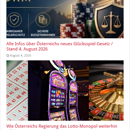
Alle Infos über Österreichs neues Glücksspiel-Gesetz /
Stand 4. August 2026
August 4, 2026
Wie Österreichs Regierung das Lotto-Monopol weiterhin