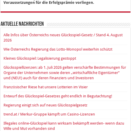
Voraussetzungen für die Erfolgsprämie vorliegen.
Aktuelle Nachrichten
Alle Infos über Österreichs neues Glücksspiel-Gesetz / Stand 4. August
2026
Wie Österreichs Regierung das Lotto-Monopol weiterhin schützt
Kleines Glücksspiel: Legalisierung gestoppt
Glücksspiellizenzen: ab 1. Juli 2026 gelten verschärfte Bestimmungen für
Organe der Unternehmen sowie deren „wirtschaftliche Eigentümer“
und (NEU!) auch für deren Finanziers und Investoren
Französischer Riese hat unsere Lotterien im Visier
Entwurf des Glücksspiel-Gesetzes geht endlich in Begutachtung!
Regierung einigt sich auf neues Glücksspielgesetz
trend.at / Merkur-Gruppe kämpft um Casino-Lizenzen
Illegales online-Glückspiel kann wirksam bekämpft werden- wenn dazu
Wille und Mut vorhanden sind