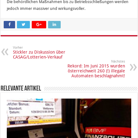
Die behördlichen Maßnahmen bis zu Betriebsschließungen werden
jedoch immer massiver und wirkungsvoller.
Vorher
Stickler zu Diskussion über
CASAG/Lotterien-Verkauf
Nächstes
Rekord: Im Juni 2015 wurden
österreichweit 260 (!) illegale
Automaten beschlagnahmt!
Relevante Artikel