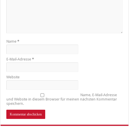
Name
*
E-Mail-Adresse
*
Website
Name, E-Mail-Adresse
und Website in diesem Browser für meinen nächsten Kommentar
speichern.