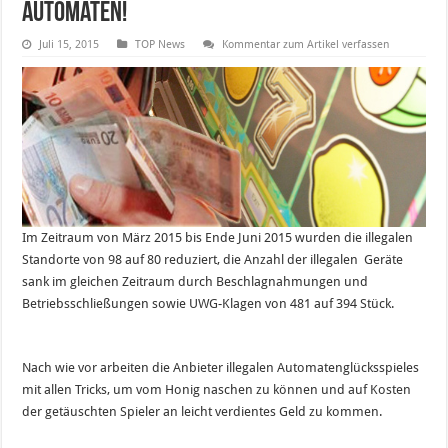
Automaten!
Juli 15, 2015
TOP News
Kommentar zum Artikel verfassen
Im Zeitraum von März 2015 bis Ende Juni 2015 wurden die illegalen
Standorte von 98 auf 80 reduziert, die Anzahl der illegalen Geräte
sank im gleichen Zeitraum durch Beschlagnahmungen und
Betriebsschließungen sowie UWG-Klagen von 481 auf 394 Stück.
Nach wie vor arbeiten die Anbieter illegalen Automatenglücksspieles
mit allen Tricks, um vom Honig naschen zu können und auf Kosten
der getäuschten Spieler an leicht verdientes Geld zu kommen.