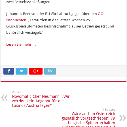
zwei Betriebsschließungen.
Johannes Beer von der BH Vöcklabruck gegenüber den
OÖ-
Nachrichten
: „Es wurden in den letzten Wochen 25
Glücksspielautomaten beschlagnahmt, außer Betrieb gesetzt und
behördlich versiegelt.“
Lesen Sie mehr …
Vorher
Novomatic-Chef Neumann: „Wir
werden kein Angebot für die
Casinos Austria legen“
Nächstes
Wäre auch in Österreich
gesetzlich vorgeschrieben: 79
belgische Spieler erhalten