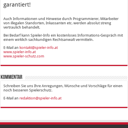
garantiert!
Auch Informationen und Hinweise durch Programmierer, Mitarbeiter
von illegalen Standorten, Inkassanten etc. werden absolut streng
vertraulich behandelt.
Bei Bedarf kann Spieler-Info ein kostenloses Informations-Gespräch mit
einem wirklich sachkundigen Rechtsanwalt vermitteln.
E-Mail an
kontakt@spieler-info.at
www.spieler-info.at
www.spieler-schutz.com
Kommentar
Schreiben Sie uns Ihre Anregungen, Wünsche und Vorschläge für einen
noch besseren Spielerschutz.
E-Mail an
redaktion@spieler-info.at