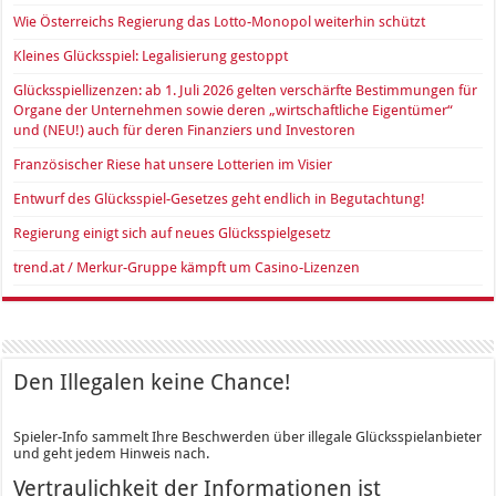
Wie Österreichs Regierung das Lotto-Monopol weiterhin schützt
Kleines Glücksspiel: Legalisierung gestoppt
Glücksspiellizenzen: ab 1. Juli 2026 gelten verschärfte Bestimmungen für
Organe der Unternehmen sowie deren „wirtschaftliche Eigentümer“
und (NEU!) auch für deren Finanziers und Investoren
Französischer Riese hat unsere Lotterien im Visier
Entwurf des Glücksspiel-Gesetzes geht endlich in Begutachtung!
Regierung einigt sich auf neues Glücksspielgesetz
trend.at / Merkur-Gruppe kämpft um Casino-Lizenzen
Den Illegalen keine Chance!
Spieler-Info sammelt Ihre Beschwerden über illegale Glücksspielanbieter
und geht jedem Hinweis nach.
Vertraulichkeit der Informationen ist