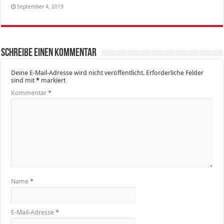
September 4, 2019
Schreibe einen Kommentar
Deine E-Mail-Adresse wird nicht veröffentlicht.
Erforderliche Felder
sind mit
*
markiert
Kommentar
*
Name
*
E-Mail-Adresse
*