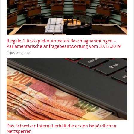
Illegale Glücksspiel-Automaten Beschlagnahmungen –
Parlamentarische Anfragebeantwortung vom 30.12.2019
Januar 2, 2020
Das Schweizer Internet erhält die ersten behördlichen
Netzsperren