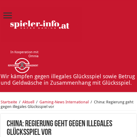
In Kooperation mit
Omnia
Wir kämpfen gegen illegales Glücksspiel sowie Betrug
und Geldwäsche in Zusammenhang mit Glücksspiel.
Startseite
/
Aktuell
/
Ga­ming-News In­ter­na­tio­nal
/
China: Regierung geht
gegen illegales Glücksspiel vor
China: Regierung geht gegen illegales
Glücksspiel vor