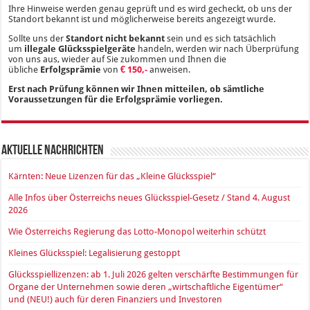
Ihre Hinweise werden genau geprüft und es wird gecheckt, ob uns der
Standort bekannt ist und möglicherweise bereits angezeigt wurde.
Sollte uns der
Standort nicht bekannt
sein und es sich tatsächlich
um
illegale Glücksspielgeräte
handeln, werden wir nach Überprüfung
von uns aus, wieder auf Sie zukommen und Ihnen die
übliche
Erfolgsprämie
von
€ 150,-
anweisen.
Erst nach Prüfung können wir Ihnen mitteilen, ob sämtliche
Voraussetzungen für die Erfolgsprämie vorliegen.
Aktuelle Nachrichten
Kärnten: Neue Lizenzen für das „Kleine Glücksspiel“
Alle Infos über Österreichs neues Glücksspiel-Gesetz / Stand 4. August
2026
Wie Österreichs Regierung das Lotto-Monopol weiterhin schützt
Kleines Glücksspiel: Legalisierung gestoppt
Glücksspiellizenzen: ab 1. Juli 2026 gelten verschärfte Bestimmungen für
Organe der Unternehmen sowie deren „wirtschaftliche Eigentümer“
und (NEU!) auch für deren Finanziers und Investoren