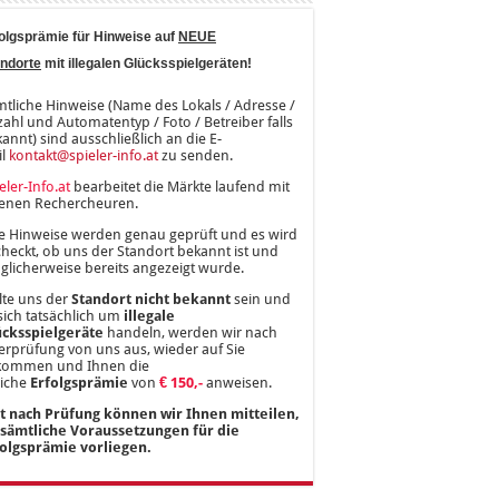
olgsprämie für Hinweise auf
NEUE
ndorte
mit illegalen Glücksspielgeräten!
tliche Hinweise (Name des Lokals / Adresse /
ahl und Automatentyp / Foto / Betreiber falls
annt) sind ausschließlich an die E-
il
kontakt@spieler-info.at
zu senden.
eler-Info.at
bearbeitet die Märkte laufend mit
genen Rechercheuren.
e Hinweise werden genau geprüft und es wird
heckt, ob uns der Standort bekannt ist und
licherweise bereits angezeigt wurde.
lte uns der
Standort nicht bekannt
sein und
sich tatsächlich um
illegale
ücksspielgeräte
handeln, werden wir nach
rprüfung von uns aus, wieder auf Sie
kommen und Ihnen die
liche
Erfolgsprämie
von
€ 150,-
anweisen.
st nach Prüfung können wir Ihnen mitteilen,
 sämtliche Voraussetzungen für die
folgsprämie vorliegen.