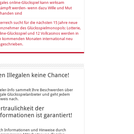
egales online-Glückspiel kann wirksam
kämpft werden- wenn dazu Wille und Mut
rhanden sind
erreich sucht für die nächsten 15 Jahre neue
enznehmer des Glücksspielmonopols: Lotterie,
ine-Glücksspiel und 12 Vollcasinos werden in
n kommenden Monaten international neu
sgeschrieben.
n Illegalen keine Chance!
eler-Info sammelt Ihre Beschwerden über
egale Glücksspielanbieter und geht jedem
weis nach.
rtraulichkeit der
formationen ist garantiert!
ch Informationen und Hinweise durch