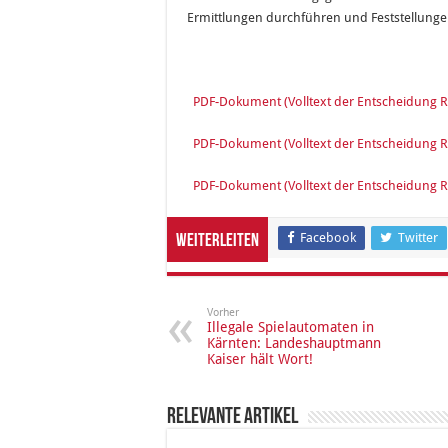
Ermittlungen durchführen und Feststellunge
PDF-Dokument (Volltext der Entscheidung Ro
PDF-Dokument (Volltext der Entscheidung 
PDF-Dokument (Volltext der Entscheidung 
Facebook
Twitter
Weiterleiten
Vorher
Illegale Spielautomaten in
Kärnten: Landeshauptmann
Kaiser hält Wort!
Relevante Artikel