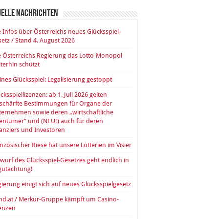
uelle Nachrichten
e Infos über Österreichs neues Glücksspiel-
etz / Stand 4. August 2026
 Österreichs Regierung das Lotto-Monopol
terhin schützt
ines Glücksspiel: Legalisierung gestoppt
cksspiellizenzen: ab 1. Juli 2026 gelten
rschärfte Bestimmungen für Organe der
ernehmen sowie deren „wirtschaftliche
entümer“ und (NEU!) auch für deren
anziers und Investoren
nzösischer Riese hat unsere Lotterien im Visier
wurf des Glücksspiel-Gesetzes geht endlich in
gutachtung!
ierung einigt sich auf neues Glücksspielgesetz
nd.at / Merkur-Gruppe kämpft um Casino-
zenzen