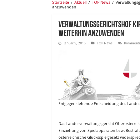
Startseite
/
Aktuell
/
TOP News
/
Verwaltungsge
anzuwenden
Verwaltungsgerichtshof kip
weiterhin anzuwenden
Januar 9, 2015
TOP News
Kommentar
Entgegenstehende Entscheidung des Landes
Das Landesverwaltungsgericht Oberösterrei
Einziehung von Spielapparaten bzw. Bestrafu
österreichische Glücksspielgesetz widerspr