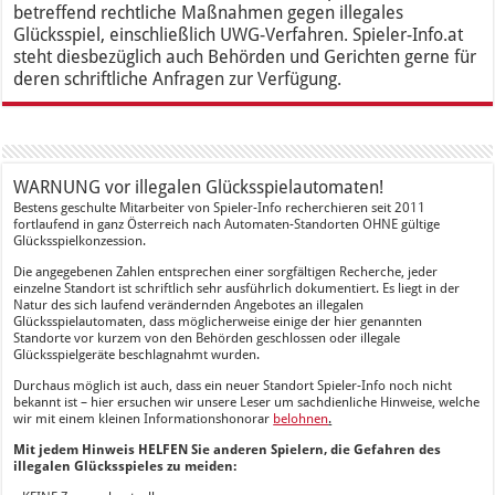
betreffend rechtliche Maßnahmen gegen illegales
Glücksspiel, einschließlich UWG-Verfahren. Spieler-Info.at
steht diesbezüglich auch Behörden und Gerichten gerne für
deren schriftliche Anfragen zur Verfügung.
WARNUNG vor illegalen Glücksspielautomaten!
Bestens geschulte Mitarbeiter von Spieler-Info recherchieren seit 2011
fortlaufend in ganz Österreich nach Automaten-Standorten OHNE gültige
Glücksspielkonzession.
Die angegebenen Zahlen entsprechen einer sorgfältigen Recherche, jeder
einzelne Standort ist schriftlich sehr ausführlich dokumentiert. Es liegt in der
Natur des sich laufend verändernden Angebotes an illegalen
Glücksspielautomaten, dass möglicherweise einige der hier genannten
Standorte vor kurzem von den Behörden geschlossen oder illegale
Glücksspielgeräte beschlagnahmt wurden.
Durchaus möglich ist auch, dass ein neuer Standort Spieler-Info noch nicht
bekannt ist – hier ersuchen wir unsere Leser um sachdienliche Hinweise, welche
wir mit einem kleinen Informationshonorar
belohnen
.
Mit jedem Hinweis HELFEN Sie anderen Spielern, die Gefahren des
illegalen Glücksspieles zu meiden: