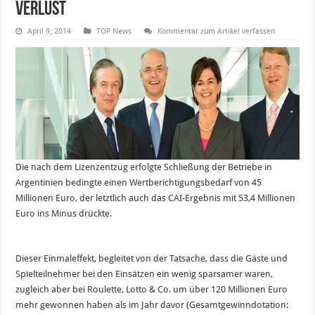
Verlust
April 9, 2014
TOP News
Kommentar zum Artikel verfassen
Die nach dem Lizenzentzug erfolgte Schließung der Betriebe in
Argentinien bedingte einen Wertberichtigungsbedarf von 45
Millionen Euro, der letztlich auch das CAI-Ergebnis mit 53,4 Millionen
Euro ins Minus drückte.
Dieser Einmaleffekt, begleitet von der Tatsache, dass die Gäste und
Spielteilnehmer bei den Einsätzen ein wenig sparsamer waren,
zugleich aber bei Roulette, Lotto & Co. um über 120 Millionen Euro
mehr gewonnen haben als im Jahr davor (Gesamtgewinndotation: