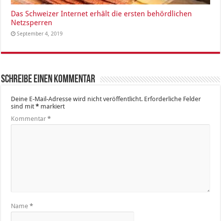
Das Schweizer Internet erhält die ersten behördlichen
Netzsperren
September 4, 2019
Schreibe einen Kommentar
Deine E-Mail-Adresse wird nicht veröffentlicht.
Erforderliche Felder
sind mit
*
markiert
Kommentar
*
Name
*