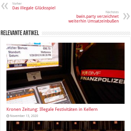
Vorher
Das illegale Glücksspiel
Nächstes
bwin.party verzeichnet
weiterhin Umsatzeinbußen
Relevante Artikel
Kronen Zeitung: Illegale Festivitäten in Kellern
November 13, 2020