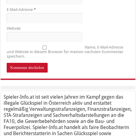
E-Mail-Adresse
*
Website
Name, E-Mail-Adresse
und Website in diesem Browser für meinen nächsten Kommentar
speichern.
Spieler-Info.at ist seit vielen Jahren im Kampf gegen das
illegale Glückspiel in Österreich aktiv und erstattet
regelmäßig Verwaltungsstrafanzeigen, Finanzstrafanzeigen,
STA-Strafanzeigen und Sachverhaltsdarstellungen an die
FA10, die Gewerbebehörden sowie an die Bau- und
Feuerpolizei. Spieler-Info.at handelt als faire Beobachterin
und Berichterstatterin in Sachen Glücksspiel sowie