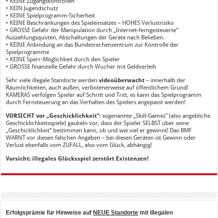
• KEINE Zugangskontrollen
• KEIN Jugendschutz
• KEINE Spielprogramm-Sicherheit
• KEINE Beschränkungen des Spieleinsatzes – HOHES Verlustrisiko
• GROSSE Gefahr der Manipulation durch „Internet-ferngesteuerte“
Auszahlungsquoten, Abschaltungen der Geräte nach Belieben.
• KEINE Anbindung an das Bundesrechenzentrum zur Kontrolle der
Spielprogramme
• KEINE Sperr-Möglichkeit durch den Spieler
• GROSSE finanzielle Gefahr durch Wucher mit Geldverleih
Sehr viele illegale Standorte werden
videoüberwacht
– innerhalb der
Räumlichkeiten, auch außen, verbotenerweise auf öffentlichem Grund!
KAMERAS verfolgen Spieler auf Schritt und Tritt, es kann das Spielprogramm
durch Fernsteuerung an das Verhalten des Spielers angepasst werden!
VORSICHT vor „Geschicklichkeit“
: sogenannte „Skill-Games“ (also angebliche
Geschicklichkeitsspiele) gaukeln vor, dass der Spieler SELBST über seine
„Geschicklichkeit“ bestimmen kann, ob und wie viel er gewinnt! Das BMF
WARNT vor diesen falschen Angaben – bei diesen Geräten ist Gewinn oder
Verlust ebenfalls vom ZUFALL, also vom Glück, abhängig!
Vorsicht: illegales Glücksspiel zerstört Existenzen!
Erfolgsprämie für Hinweise auf
NEUE Standorte
mit illegalen