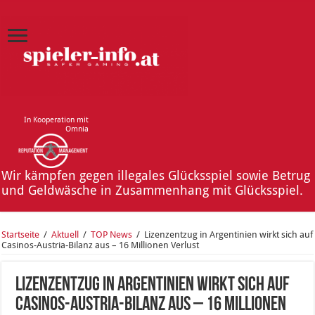
In Kooperation mit
Omnia
Wir kämpfen gegen illegales Glücksspiel sowie Betrug
und Geldwäsche in Zusammenhang mit Glücksspiel.
Startseite
/
Aktuell
/
TOP News
/
Lizenzentzug in Argentinien wirkt sich auf
Casinos-Austria-Bilanz aus – 16 Millionen Verlust
Lizenzentzug in Argentinien wirkt sich auf
Casinos-Austria-Bilanz aus – 16 Millionen