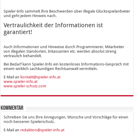
Spieler-Info sammelt Ihre Beschwerden über illegale Glücksspielanbieter
und geht jedem Hinweis nach.
Vertraulichkeit der Informationen ist
garantiert!
Auch Informationen und Hinweise durch Programmierer, Mitarbeiter
von illegalen Standorten, Inkassanten etc. werden absolut streng
vertraulich behandelt.
Bei Bedarf kann Spieler-Info ein kostenloses Informations-Gespräch mit
einem wirklich sachkundigen Rechtsanwalt vermitteln.
E-Mail an
kontakt@spieler-info.at
www.spieler-info.at
www.spieler-schutz.com
Kommentar
Schreiben Sie uns Ihre Anregungen, Wünsche und Vorschläge für einen
noch besseren Spielerschutz.
E-Mail an
redaktion@spieler-info.at