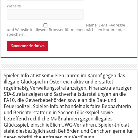
Website
Name, E-Mail-Adresse
und Website in diesem Browser für meinen nächsten Kommentar
speichern.
Spieler-Info.at ist seit vielen Jahren im Kampf gegen das
illegale Glückspiel in Österreich aktiv und erstattet
regelmäßig Verwaltungsstrafanzeigen, Finanzstrafanzeigen,
STA-Strafanzeigen und Sachverhaltsdarstellungen an die
FA10, die Gewerbebehörden sowie an die Bau- und
Feuerpolizei. Spieler-Info.at handelt als faire Beobachterin
und Berichterstatterin in Sachen Glücksspiel sowie
betreffend rechtliche Maßnahmen gegen illegales
Glücksspiel, einschließlich UWG-Verfahren. Spieler-Info.at
steht diesbezüglich auch Behörden und Gerichten gerne für
deren schriftliche Anfragen zur Verfügung.