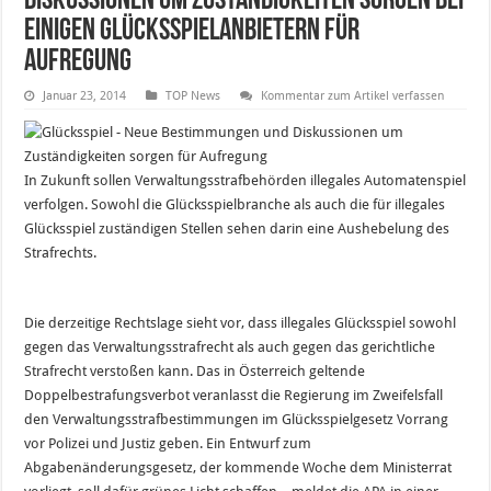
Diskussionen um Zuständigkeiten sorgen bei
einigen Glücksspielanbietern für
Aufregung
Januar 23, 2014
TOP News
Kommentar zum Artikel verfassen
In Zukunft sollen Verwaltungsstrafbehörden illegales Automatenspiel
verfolgen. Sowohl die Glücksspielbranche als auch die für illegales
Glücksspiel zuständigen Stellen sehen darin eine Aushebelung des
Strafrechts.
Die derzeitige Rechtslage sieht vor, dass illegales Glücksspiel sowohl
gegen das Verwaltungsstrafrecht als auch gegen das gerichtliche
Strafrecht verstoßen kann. Das in Österreich geltende
Doppelbestrafungsverbot veranlasst die Regierung im Zweifelsfall
den Verwaltungsstrafbestimmungen im Glücksspielgesetz Vorrang
vor Polizei und Justiz geben. Ein Entwurf zum
Abgabenänderungsgesetz, der kommende Woche dem Ministerrat