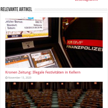
Relevante Artikel
Kronen Zeitung: Illegale Festivitäten in Kellern
November 13, 2020