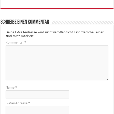
Schreibe einen Kommentar
Deine E-Mail-Adresse wird nicht veröffentlicht.
Erforderliche Felder
sind mit
*
markiert
Kommentar
*
Name
*
E-Mail-Adresse
*