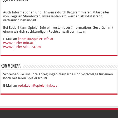
Auch Informationen und Hinweise durch Programmierer, Mitarbeiter
von illegalen Standorten, Inkassanten etc. werden absolut streng
vertraulich behandelt.
Bei Bedarf kann Spieler-Info ein kostenloses Informations-Gespräch mit
einem wirklich sachkundigen Rechtsanwalt vermitteln.
E-Mail an
kontakt@spieler-info.at
www.spieler-info.at
www.spieler-schutz.com
Kommentar
Schreiben Sie uns Ihre Anregungen, Wünsche und Vorschläge für einen
noch besseren Spielerschutz.
E-Mail an
redaktion@spieler-info.at