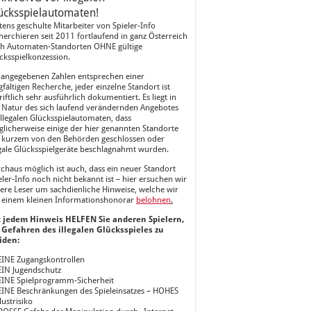
ücksspielautomaten!
tens geschulte Mitarbeiter von Spieler-Info
herchieren seit 2011 fortlaufend in ganz Österreich
h Automaten-Standorten OHNE gültige
cksspielkonzession.
 angegebenen Zahlen entsprechen einer
gfältigen Recherche, jeder einzelne Standort ist
riftlich sehr ausführlich dokumentiert. Es liegt in
 Natur des sich laufend verändernden Angebotes
illegalen Glücksspielautomaten, dass
licherweise einige der hier genannten Standorte
 kurzem von den Behörden geschlossen oder
egale Glücksspielgeräte beschlagnahmt wurden.
chaus möglich ist auch, dass ein neuer Standort
eler-Info noch nicht bekannt ist – hier ersuchen wir
ere Leser um sachdienliche Hinweise, welche wir
 einem kleinen Informationshonorar
belohnen
.
 jedem Hinweis HELFEN Sie anderen Spielern,
 Gefahren des illegalen Glücksspieles zu
iden:
EINE Zugangskontrollen
EIN Jugendschutz
EINE Spielprogramm-Sicherheit
EINE Beschränkungen des Spieleinsatzes – HOHES
lustrisiko