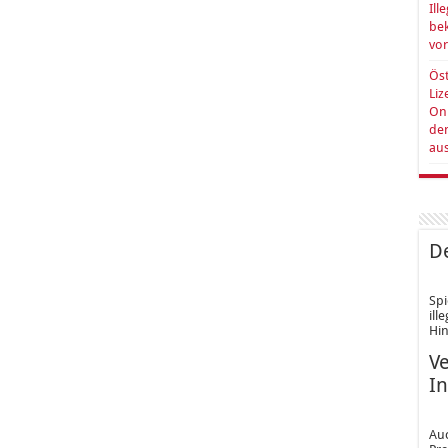
Ill
be
vo
Öst
Liz
Onl
de
au
De
Spi
ill
Hin
Ve
In
Au