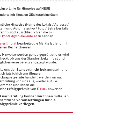
olgsprämie für Hinweise auf
NEUE
ndorte
mit illegalen Glücksspielgeräten!
tliche Hinweise (Name des Lokals / Adresse /
ahl und Automatentyp / Foto / Betreiber falls
annt) sind ausschließlich an die E-
il
kontakt@spieler-info.at
zu senden.
eler-Info.at
bearbeitet die Märkte laufend mit
genen Rechercheuren.
e Hinweise werden genau geprüft und es wird
heckt, ob uns der Standort bekannt ist und
licherweise bereits angezeigt wurde.
lte uns der
Standort nicht bekannt
sein und
sich tatsächlich um
illegale
ücksspielgeräte
handeln, werden wir nach
rprüfung von uns aus, wieder auf Sie
kommen und Ihnen die
liche
Erfolgsprämie
von
€ 150,-
anweisen.
st nach Prüfung können wir Ihnen mitteilen,
 sämtliche Voraussetzungen für die
folgsprämie vorliegen.