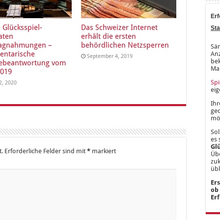
Erf
e Glücksspiel-
Das Schweizer Internet
Sta
aten
erhält die ersten
lagnahmungen –
behördlichen Netzsperren
Säm
entarische
Anz
September 4, 2019
bek
ebeantwortung vom
Ma
2019
Spi
2, 2020
ei
Ihr
gec
mög
Sol
es 
Gl
t.
Erforderliche Felder sind mit
*
markiert
Übe
zu
üb
Er
ob
Er