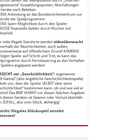
ROSSE Gefahr der Manipulation durch „Internet-
ngesteuerte“ Auszahlungsquoten, Abschaltungen
 Geräte nach Belieben.
EINE Anbindung an das Bundesrechenzentrum zur
trolle der Spielprogramme
EINE Sperr-Möglichkeit durch den Spieler
ROSSE finanzielle Gefahr durch Wucher mit
dverleih
r viele illegale Standorte werden
videoüberwacht
nnerhalb der Räumlichkeiten, auch außen,
botenerweise auf öffentlichem Grund! KAMERAS
folgen Spieler auf Schritt und Tritt, es kann das
elprogramm durch Fernsteuerung an das Verhalten
 Spielers angepasst werden!
SICHT vor „Geschicklichkeit“
: sogenannte
ill-Games“ (also angebliche Geschicklichkeitsspiele)
keln vor, dass der Spieler SELBST über seine
schicklichkeit“ bestimmen kann, ob und wie viel er
innt! Das BMF WARNT vor diesen falschen Angaben
ei diesen Geräten ist Gewinn oder Verlust ebenfalls
 ZUFALL, also vom Glück, abhängig!
sicht: illegales Glücksspiel zerstört
stenzen!