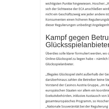
wichtigsten Punkte hingewiesen. Hoscher: „W
sich der Sichtweise der ECA anschließen wir
nicht ein Geschäftszweig wie jeder andere i
Konsumenten einen höheren Regulierungsbed
dieser Regulierungen unbedingt Angelegenhei
Kampf gegen Betrug
Glücksspielanbiete
Überdies solle klarer formuliert werden, wo d
Online-Glücksspiel zu liegen habe – nämlich
Glücksspielanbieter.
„Illegales Glücksspiel steht außerhalb der G
darüberhinaus zahlen die Betreiber keine Ste
Vorstand der Casinos Austria Gruppe, „im 
europäischen Staaten vor allem ein koordini
Exekutivbehörden, inklusive Austausch von I
gesamteuropäisches Programm, so Hoscher a
„Nationale Souveränität bei der Regulierun