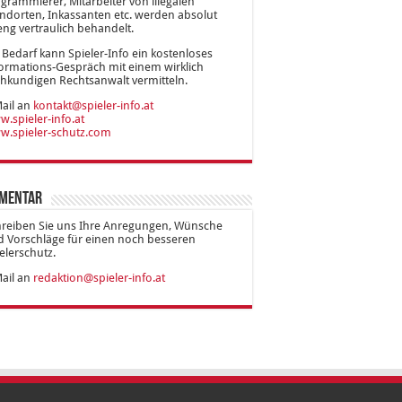
grammierer, Mitarbeiter von illegalen
ndorten, Inkassanten etc. werden absolut
eng vertraulich behandelt.
 Bedarf kann Spieler-Info ein kostenloses
ormations-Gespräch mit einem wirklich
hkundigen Rechtsanwalt vermitteln.
ail an
kontakt@spieler-info.at
.spieler-info.at
w.spieler-schutz.com
mentar
hreiben Sie uns Ihre Anregungen, Wünsche
 Vorschläge für einen noch besseren
elerschutz.
ail an
redaktion@spieler-info.at