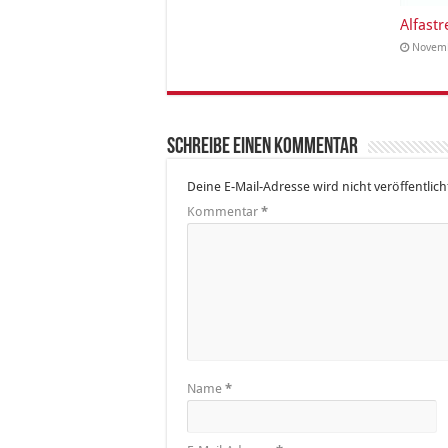
Alfastr
Novemb
Schreibe einen Kommentar
Deine E-Mail-Adresse wird nicht veröffentlich
Kommentar
*
Name
*