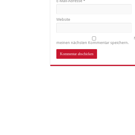
E-Mail-Adresse
*
Website
meinen nächsten Kommentar speichern.