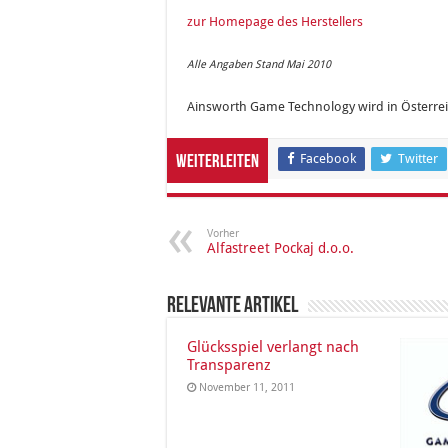
zur Homepage des Herstellers
Alle Angaben Stand Mai 2010
Ainsworth Game Technology wird in Österre
Facebook
Twitter
Weiterleiten
Vorher
Alfastreet Pockaj d.o.o.
Relevante Artikel
Glücksspiel verlangt nach
Transparenz
November 11, 2011