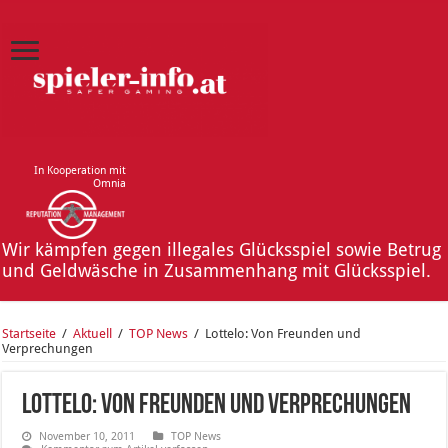
In Kooperation mit
Omnia
Wir kämpfen gegen illegales Glücksspiel sowie Betrug
und Geldwäsche in Zusammenhang mit Glücksspiel.
Startseite
/
Aktuell
/
TOP News
/
Lottelo: Von Freunden und
Verprechungen
Lottelo: Von Freunden und Verprechungen
November 10, 2011
TOP News