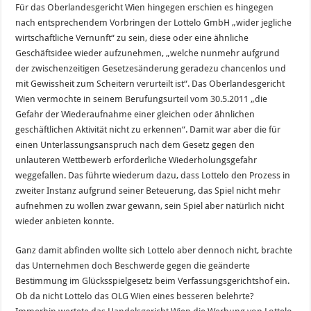
Für das Oberlandesgericht Wien hingegen erschien es hingegen
nach entsprechendem Vorbringen der Lottelo GmbH „wider jegliche
wirtschaftliche Vernunft“ zu sein, diese oder eine ähnliche
Geschäftsidee wieder aufzunehmen, „welche nunmehr aufgrund
der zwischenzeitigen Gesetzesänderung geradezu chancenlos und
mit Gewissheit zum Scheitern verurteilt ist“. Das Oberlandesgericht
Wien vermochte in seinem Berufungsurteil vom 30.5.2011 „die
Gefahr der Wiederaufnahme einer gleichen oder ähnlichen
geschäftlichen Aktivität nicht zu erkennen“. Damit war aber die für
einen Unterlassungsanspruch nach dem Gesetz gegen den
unlauteren Wettbewerb erforderliche Wiederholungsgefahr
weggefallen. Das führte wiederum dazu, dass Lottelo den Prozess in
zweiter Instanz aufgrund seiner Beteuerung, das Spiel nicht mehr
aufnehmen zu wollen zwar gewann, sein Spiel aber natürlich nicht
wieder anbieten konnte.
Ganz damit abfinden wollte sich Lottelo aber dennoch nicht, brachte
das Unternehmen doch Beschwerde gegen die geänderte
Bestimmung im Glücksspielgesetz beim Verfassungsgerichtshof ein.
Ob da nicht Lottelo das OLG Wien eines besseren belehrte?