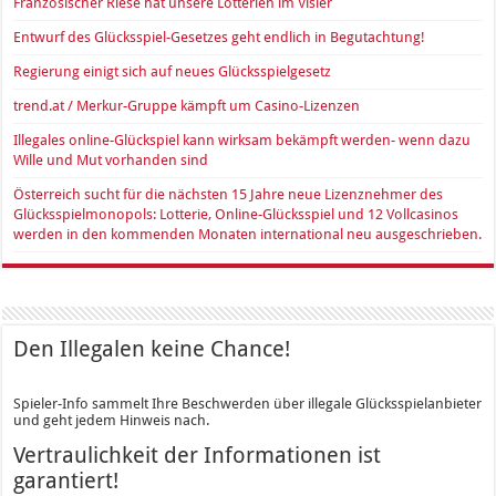
Französischer Riese hat unsere Lotterien im Visier
Entwurf des Glücksspiel-Gesetzes geht endlich in Begutachtung!
Regierung einigt sich auf neues Glücksspielgesetz
trend.at / Merkur-Gruppe kämpft um Casino-Lizenzen
Illegales online-Glückspiel kann wirksam bekämpft werden- wenn dazu
Wille und Mut vorhanden sind
Österreich sucht für die nächsten 15 Jahre neue Lizenznehmer des
Glücksspielmonopols: Lotterie, Online-Glücksspiel und 12 Vollcasinos
werden in den kommenden Monaten international neu ausgeschrieben.
Den Illegalen keine Chance!
Spieler-Info sammelt Ihre Beschwerden über illegale Glücksspielanbieter
und geht jedem Hinweis nach.
Vertraulichkeit der Informationen ist
garantiert!