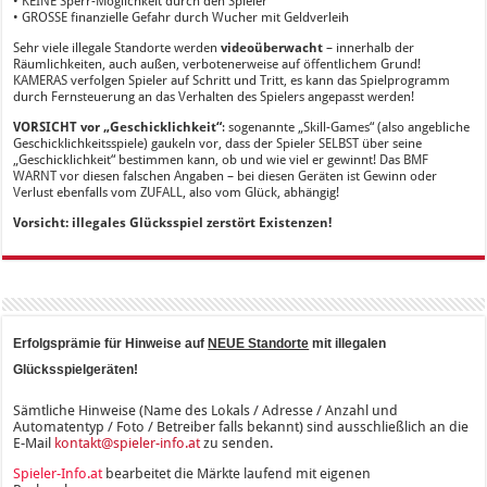
• KEINE Sperr-Möglichkeit durch den Spieler
• GROSSE finanzielle Gefahr durch Wucher mit Geldverleih
Sehr viele illegale Standorte werden
videoüberwacht
– innerhalb der
Räumlichkeiten, auch außen, verbotenerweise auf öffentlichem Grund!
KAMERAS verfolgen Spieler auf Schritt und Tritt, es kann das Spielprogramm
durch Fernsteuerung an das Verhalten des Spielers angepasst werden!
VORSICHT vor „Geschicklichkeit“
: sogenannte „Skill-Games“ (also angebliche
Geschicklichkeitsspiele) gaukeln vor, dass der Spieler SELBST über seine
„Geschicklichkeit“ bestimmen kann, ob und wie viel er gewinnt! Das BMF
WARNT vor diesen falschen Angaben – bei diesen Geräten ist Gewinn oder
Verlust ebenfalls vom ZUFALL, also vom Glück, abhängig!
Vorsicht: illegales Glücksspiel zerstört Existenzen!
Erfolgsprämie für Hinweise auf
NEUE Standorte
mit illegalen
Glücksspielgeräten!
Sämtliche Hinweise (Name des Lokals / Adresse / Anzahl und
Automatentyp / Foto / Betreiber falls bekannt) sind ausschließlich an die
E-Mail
kontakt@spieler-info.at
zu senden.
Spieler-Info.at
bearbeitet die Märkte laufend mit eigenen