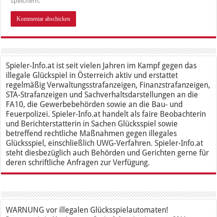
speichern.
Spieler-Info.at ist seit vielen Jahren im Kampf gegen das
illegale Glückspiel in Österreich aktiv und erstattet
regelmäßig Verwaltungsstrafanzeigen, Finanzstrafanzeigen,
STA-Strafanzeigen und Sachverhaltsdarstellungen an die
FA10, die Gewerbebehörden sowie an die Bau- und
Feuerpolizei. Spieler-Info.at handelt als faire Beobachterin
und Berichterstatterin in Sachen Glücksspiel sowie
betreffend rechtliche Maßnahmen gegen illegales
Glücksspiel, einschließlich UWG-Verfahren. Spieler-Info.at
steht diesbezüglich auch Behörden und Gerichten gerne für
deren schriftliche Anfragen zur Verfügung.
WARNUNG vor illegalen Glücksspielautomaten!