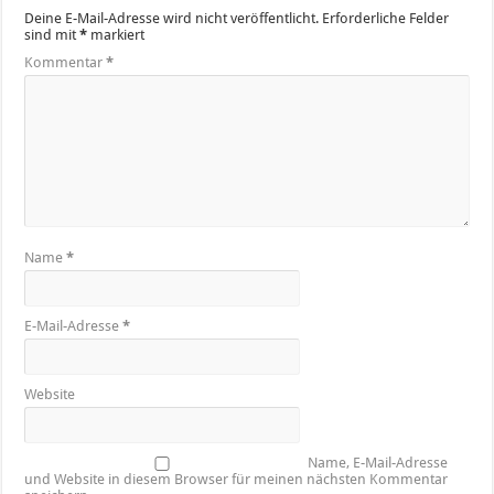
Deine E-Mail-Adresse wird nicht veröffentlicht.
Erforderliche Felder
sind mit
*
markiert
Kommentar
*
Name
*
E-Mail-Adresse
*
Website
Name, E-Mail-Adresse
und Website in diesem Browser für meinen nächsten Kommentar