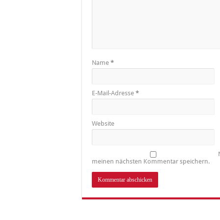
Name
*
E-Mail-Adresse
*
Website
meinen nächsten Kommentar speichern.