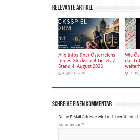
Relevante Artikel
Alle Infos über Österreichs
Wie Ös
neues Glücksspiel-Gesetz /
das Lo
Stand 4. August 2026
weiter
August 4, 2026
Juli 10
Schreibe einen Kommentar
Deine E-Mail-Adresse wird nicht veröffentlich
Kommentar
*