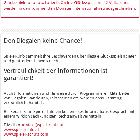
Glücksspielmonopols: Lotterie, Online-Glücksspiel und 12 Vollcasinos
werden in den kommenden Monaten international neu ausgeschrieben.
Den Illegalen keine Chance!
Spieler-Info sammelt Ihre Beschwerden über illegale Glücksspielanbieter
und geht jedem Hinweis nach.
Vertraulichkeit der Informationen ist
garantiert!
Auch Informationen und Hinweise durch Programmierer, Mitarbeiter
von illegalen Standorten, Inkassanten etc. werden absolut streng
vertraulich behandelt.
Bei Bedarf kann Spieler-Info ein kostenloses Informations-Gespräch mit
einem wirklich sachkundigen Rechtsanwalt vermitteln.
E-Mail an
kontakt@spieler-info.at
www.spieler-info.at
www.spieler-schutz.com