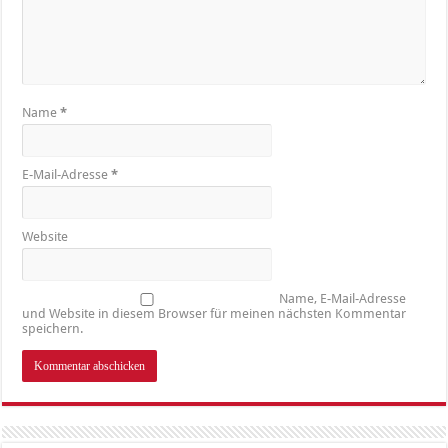
Name
*
E-Mail-Adresse
*
Website
Name, E-Mail-Adresse
und Website in diesem Browser für meinen nächsten Kommentar
speichern.