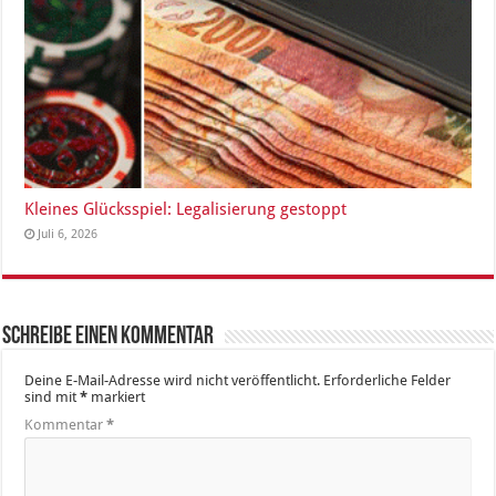
Kleines Glücksspiel: Legalisierung gestoppt
Juli 6, 2026
Schreibe einen Kommentar
Deine E-Mail-Adresse wird nicht veröffentlicht.
Erforderliche Felder
sind mit
*
markiert
Kommentar
*