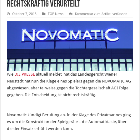
rechtskräftig verurteilt
Oktober 7, 2015
TOP News
Kommentar zum Artikel verfassen
Wie
DIE PRESSE
aktuell meldet, hat das Landesgericht Wiener
Neustadt hat nun die Klage eines Spielers gegen die NOVOMATIC AG
abgewiesen, aber teilweise gegen die Tochtergesellschaft AGI Folge
gegeben. Die Entscheidung ist nicht rechtskräftig.
Novomatic kündigt Berufung an. In der Klage des Privatmannes ging
es um die Konstruktion der Spielgeräte – die Automatiktaste, über
die der Einsatz erhöht werden kann.