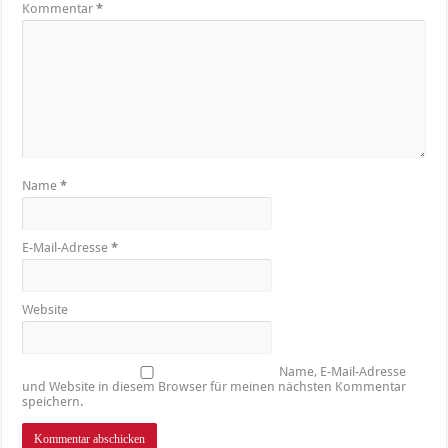
Kommentar
*
Name
*
E-Mail-Adresse
*
Website
Name, E-Mail-Adresse
und Website in diesem Browser für meinen nächsten Kommentar
speichern.