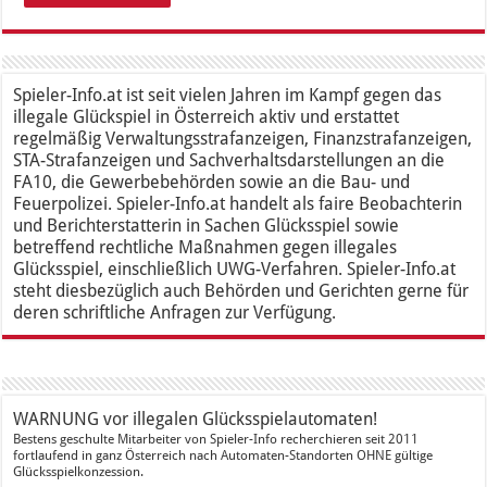
Spieler-Info.at ist seit vielen Jahren im Kampf gegen das
illegale Glückspiel in Österreich aktiv und erstattet
regelmäßig Verwaltungsstrafanzeigen, Finanzstrafanzeigen,
STA-Strafanzeigen und Sachverhaltsdarstellungen an die
FA10, die Gewerbebehörden sowie an die Bau- und
Feuerpolizei. Spieler-Info.at handelt als faire Beobachterin
und Berichterstatterin in Sachen Glücksspiel sowie
betreffend rechtliche Maßnahmen gegen illegales
Glücksspiel, einschließlich UWG-Verfahren. Spieler-Info.at
steht diesbezüglich auch Behörden und Gerichten gerne für
deren schriftliche Anfragen zur Verfügung.
WARNUNG vor illegalen Glücksspielautomaten!
Bestens geschulte Mitarbeiter von Spieler-Info recherchieren seit 2011
fortlaufend in ganz Österreich nach Automaten-Standorten OHNE gültige
Glücksspielkonzession.