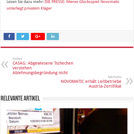
Lesen Sie dazu mehr:
DIE PRESSE: Wiener Glücksspiel: Novomatic
unterliegt privatem Kläger
Vorher
CASAG: Abgewiesene Tschechen
verstehen
Ablehnungsbegründung nicht
Nächstes
NOVOMATIC erhält Leitbetriebe
Austria-Zertifikat
Relevante Artikel