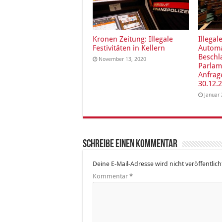
Kronen Zeitung: Illegale
Illegal
Festivitäten in Kellern
Autom
Besch
November 13, 2020
Parlam
Anfrag
30.12.
Januar 
Schreibe einen Kommentar
Deine E-Mail-Adresse wird nicht veröffentlich
Kommentar
*