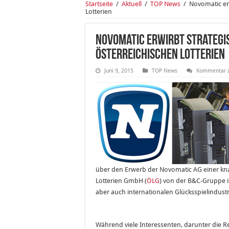
Startseite
/
Aktuell
/
TOP News
/
Novomatic erw
Lotterien
Novomatic erwirbt strategis
Österreichischen Lotterien
Juni 9, 2015
TOP News
Kommentar z
über den Erwerb der Novomatic AG einer kna
Lotterien GmbH (
ÖLG
) von der B&C-Gruppe is
aber auch internationalen Glücksspielindustr
Während viele Interessenten, darunter die Re