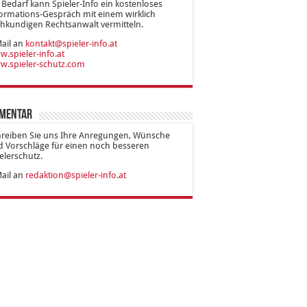
 Bedarf kann Spieler-Info ein kostenloses
ormations-Gespräch mit einem wirklich
hkundigen Rechtsanwalt vermitteln.
ail an
kontakt@spieler-info.at
.spieler-info.at
w.spieler-schutz.com
mentar
hreiben Sie uns Ihre Anregungen, Wünsche
 Vorschläge für einen noch besseren
elerschutz.
ail an
redaktion@spieler-info.at