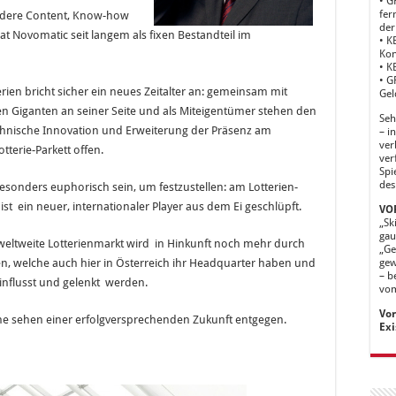
• G
fer
ndere Content, Know-how
der
t Novomatic seit langem als fixen Bestandteil im
• K
Kon
• K
• G
erien bricht sicher ein neues Zeitalter an: gemeinsam mit
Gel
n Giganten an seiner Seite und als Miteigentümer stehen den
Seh
echnische Innovation und Erweiterung der Präsenz am
– i
ver
tterie-Parkett offen.
ver
Spi
des
onders euphorisch sein, um festzustellen: am Lotterien-
ist ein neuer, internationaler Player aus dem Ei geschlüpft.
VOR
„Sk
gau
eltweite Lotterienmarkt wird in Hinkunft noch mehr durch
„Ge
, welche auch hier in Österreich ihr Headquarter haben und
gew
– b
einflusst und gelenkt werden.
vom
Vor
e sehen einer erfolgversprechenden Zukunft entgegen.
Exi