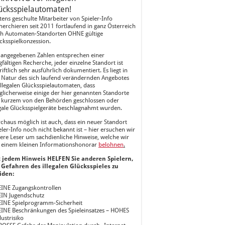
ücksspielautomaten!
tens geschulte Mitarbeiter von Spieler-Info
herchieren seit 2011 fortlaufend in ganz Österreich
h Automaten-Standorten OHNE gültige
cksspielkonzession.
 angegebenen Zahlen entsprechen einer
gfältigen Recherche, jeder einzelne Standort ist
riftlich sehr ausführlich dokumentiert. Es liegt in
 Natur des sich laufend verändernden Angebotes
illegalen Glücksspielautomaten, dass
licherweise einige der hier genannten Standorte
 kurzem von den Behörden geschlossen oder
egale Glücksspielgeräte beschlagnahmt wurden.
chaus möglich ist auch, dass ein neuer Standort
eler-Info noch nicht bekannt ist – hier ersuchen wir
ere Leser um sachdienliche Hinweise, welche wir
 einem kleinen Informationshonorar
belohnen
.
 jedem Hinweis HELFEN Sie anderen Spielern,
 Gefahren des illegalen Glücksspieles zu
iden:
EINE Zugangskontrollen
EIN Jugendschutz
EINE Spielprogramm-Sicherheit
EINE Beschränkungen des Spieleinsatzes – HOHES
lustrisiko