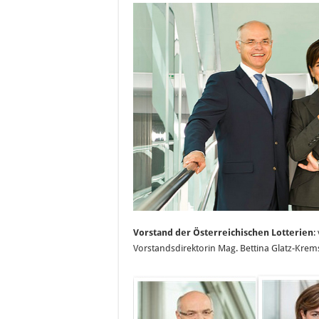
Vorstand der Österreichischen Lotterien
:
Vorstandsdirektorin Mag. Bettina Glatz-Krems