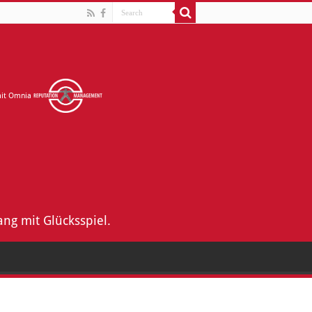
mit Omnia
ng mit Glücksspiel.