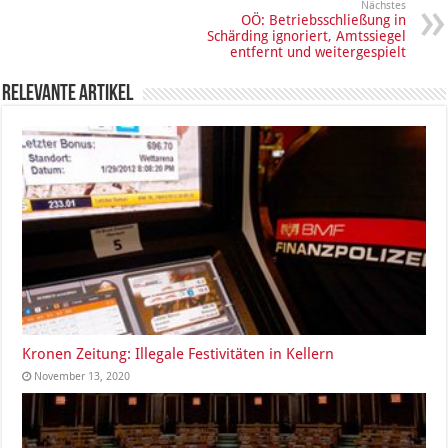
Nächstes
OÖ: Betriebsschließung in
Schärding ignoriert, Amtssiegel
entfernt und weitergespielt
Relevante Artikel
Kronen Zeitung: Illegale Festivitäten in Kellern
November 13, 2020