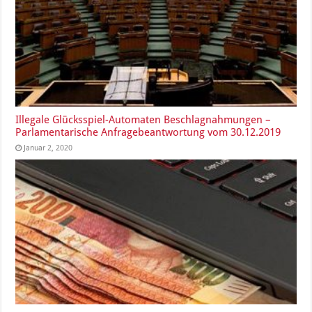
Illegale Glücksspiel-Automaten Beschlagnahmungen –
Parlamentarische Anfragebeantwortung vom 30.12.2019
Januar 2, 2020