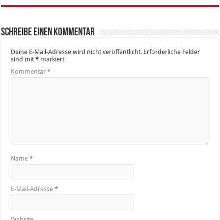
Schreibe einen Kommentar
Deine E-Mail-Adresse wird nicht veröffentlicht.
Erforderliche Felder
sind mit
*
markiert
Kommentar
*
Name
*
E-Mail-Adresse
*
Website