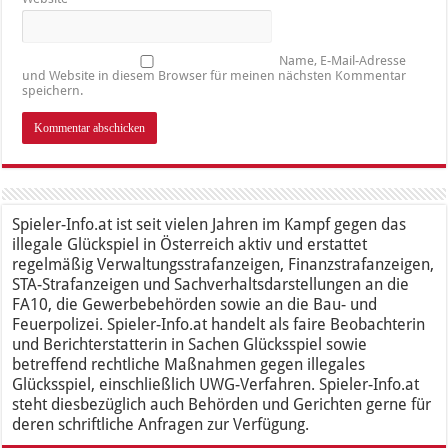
Name, E-Mail-Adresse
und Website in diesem Browser für meinen nächsten Kommentar
speichern.
Spieler-Info.at ist seit vielen Jahren im Kampf gegen das
illegale Glückspiel in Österreich aktiv und erstattet
regelmäßig Verwaltungsstrafanzeigen, Finanzstrafanzeigen,
STA-Strafanzeigen und Sachverhaltsdarstellungen an die
FA10, die Gewerbebehörden sowie an die Bau- und
Feuerpolizei. Spieler-Info.at handelt als faire Beobachterin
und Berichterstatterin in Sachen Glücksspiel sowie
betreffend rechtliche Maßnahmen gegen illegales
Glücksspiel, einschließlich UWG-Verfahren. Spieler-Info.at
steht diesbezüglich auch Behörden und Gerichten gerne für
deren schriftliche Anfragen zur Verfügung.