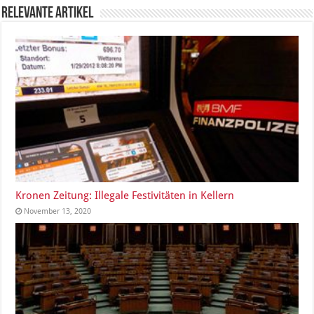
Relevante Artikel
Kronen Zeitung: Illegale Festivitäten in Kellern
November 13, 2020