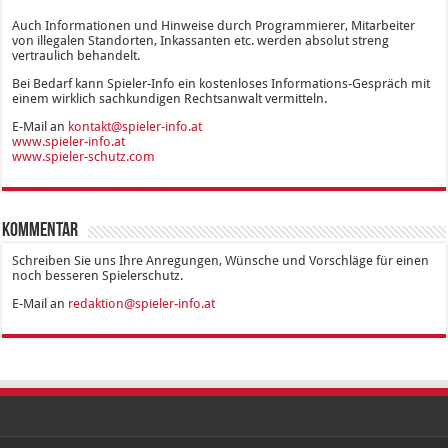
Auch Informationen und Hinweise durch Programmierer, Mitarbeiter
von illegalen Standorten, Inkassanten etc. werden absolut streng
vertraulich behandelt.
Bei Bedarf kann Spieler-Info ein kostenloses Informations-Gespräch mit
einem wirklich sachkundigen Rechtsanwalt vermitteln.
E-Mail an
kontakt@spieler-info.at
www.spieler-info.at
www.spieler-schutz.com
Kommentar
Schreiben Sie uns Ihre Anregungen, Wünsche und Vorschläge für einen
noch besseren Spielerschutz.
E-Mail an
redaktion@spieler-info.at