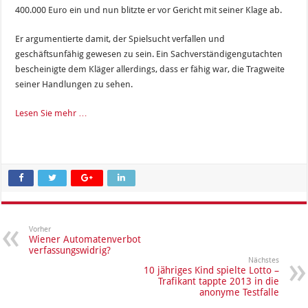
400.000 Euro ein und nun blitzte er vor Gericht mit seiner Klage ab.
Er argumentierte damit, der Spielsucht verfallen und
geschäftsunfähig gewesen zu sein. Ein Sachverständigengutachten
bescheinigte dem Kläger allerdings, dass er fähig war, die Tragweite
seiner Handlungen zu sehen.
Lesen Sie mehr …
Vorher
Wiener Automatenverbot
verfassungswidrig?
Nächstes
10 jähriges Kind spielte Lotto –
Trafikant tappte 2013 in die
anonyme Testfalle