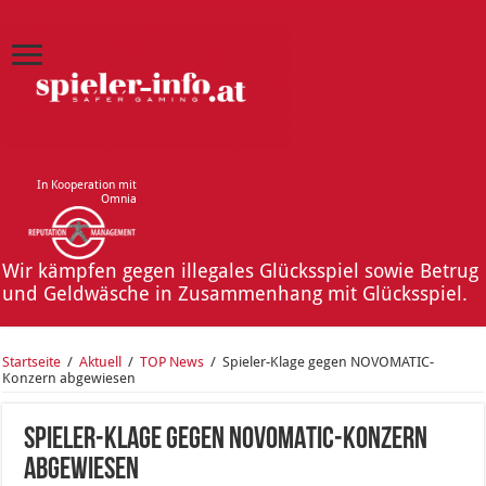
In Kooperation mit
Omnia
Wir kämpfen gegen illegales Glücksspiel sowie Betrug
und Geldwäsche in Zusammenhang mit Glücksspiel.
Startseite
/
Aktuell
/
TOP News
/
Spieler-Klage gegen NOVOMATIC-
Konzern abgewiesen
Spieler-Klage gegen NOVOMATIC-Konzern
abgewiesen