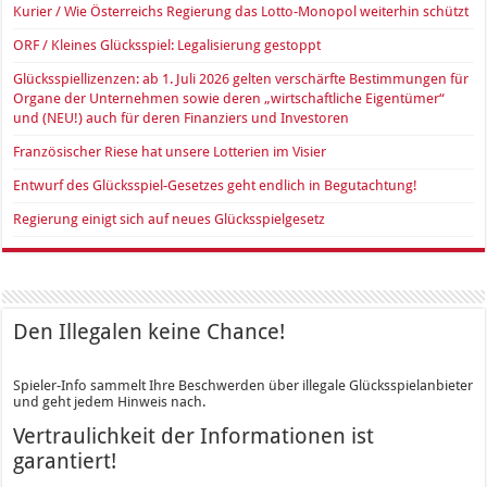
Kurier / Wie Österreichs Regierung das Lotto-Monopol weiterhin schützt
ORF / Kleines Glücksspiel: Legalisierung gestoppt
Glücksspiellizenzen: ab 1. Juli 2026 gelten verschärfte Bestimmungen für
Organe der Unternehmen sowie deren „wirtschaftliche Eigentümer“
und (NEU!) auch für deren Finanziers und Investoren
Französischer Riese hat unsere Lotterien im Visier
Entwurf des Glücksspiel-Gesetzes geht endlich in Begutachtung!
Regierung einigt sich auf neues Glücksspielgesetz
Den Illegalen keine Chance!
Spieler-Info sammelt Ihre Beschwerden über illegale Glücksspielanbieter
und geht jedem Hinweis nach.
Vertraulichkeit der Informationen ist
garantiert!