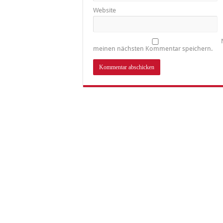
Website
meinen nächsten Kommentar speichern.