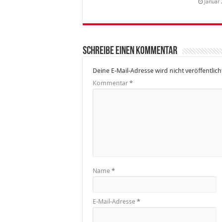
Januar 
Schreibe einen Kommentar
Deine E-Mail-Adresse wird nicht veröffentlich
Kommentar
*
Name
*
E-Mail-Adresse
*