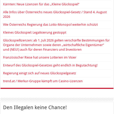
Kärnten: Neue Lizenzen für das „Kleine Glücksspiel“
Alle Infos über Österreichs neues Glücksspiel-Gesetz / Stand 4. August
2026
Wie Österreichs Regierung das Lotto-Monopol weiterhin schützt
Kleines Glücksspiel: Legalisierung gestoppt
Glücksspiellizenzen: ab 1. Juli 2026 gelten verschärfte Bestimmungen für
Organe der Unternehmen sowie deren „wirtschaftliche Eigentümer“
und (NEU!) auch für deren Finanziers und Investoren
Französischer Riese hat unsere Lotterien im Visier
Entwurf des Glücksspiel-Gesetzes geht endlich in Begutachtung!
Regierung einigt sich auf neues Glücksspielgesetz
trend.at / Merkur-Gruppe kämpft um Casino-Lizenzen
Den Illegalen keine Chance!