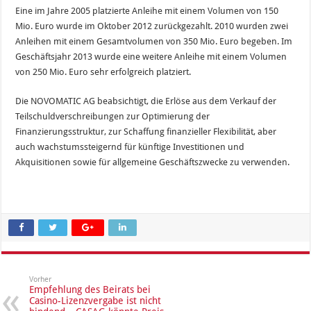
Eine im Jahre 2005 platzierte Anleihe mit einem Volumen von 150
Mio. Euro wurde im Oktober 2012 zurückgezahlt. 2010 wurden zwei
Anleihen mit einem Gesamtvolumen von 350 Mio. Euro begeben. Im
Geschäftsjahr 2013 wurde eine weitere Anleihe mit einem Volumen
von 250 Mio. Euro sehr erfolgreich platziert.
Die NOVOMATIC AG beabsichtigt, die Erlöse aus dem Verkauf der
Teilschuldverschreibungen zur Optimierung der
Finanzierungsstruktur, zur Schaffung finanzieller Flexibilität, aber
auch wachstumssteigernd für künftige Investitionen und
Akquisitionen sowie für allgemeine Geschäftszwecke zu verwenden.
Vorher
Empfehlung des Beirats bei
Casino-Lizenzvergabe ist nicht