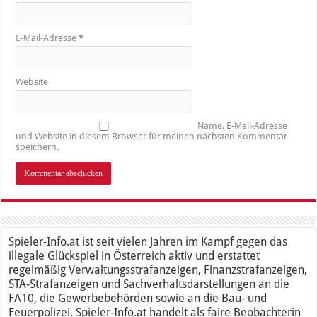
E-Mail-Adresse
*
Website
Name, E-Mail-Adresse
und Website in diesem Browser für meinen nächsten Kommentar
speichern.
Spieler-Info.at ist seit vielen Jahren im Kampf gegen das
illegale Glückspiel in Österreich aktiv und erstattet
regelmäßig Verwaltungsstrafanzeigen, Finanzstrafanzeigen,
STA-Strafanzeigen und Sachverhaltsdarstellungen an die
FA10, die Gewerbebehörden sowie an die Bau- und
Feuerpolizei. Spieler-Info.at handelt als faire Beobachterin