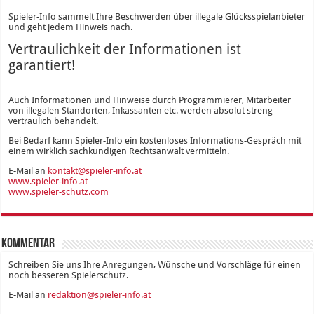
Spieler-Info sammelt Ihre Beschwerden über illegale Glücksspielanbieter
und geht jedem Hinweis nach.
Vertraulichkeit der Informationen ist
garantiert!
Auch Informationen und Hinweise durch Programmierer, Mitarbeiter
von illegalen Standorten, Inkassanten etc. werden absolut streng
vertraulich behandelt.
Bei Bedarf kann Spieler-Info ein kostenloses Informations-Gespräch mit
einem wirklich sachkundigen Rechtsanwalt vermitteln.
E-Mail an
kontakt@spieler-info.at
www.spieler-info.at
www.spieler-schutz.com
Kommentar
Schreiben Sie uns Ihre Anregungen, Wünsche und Vorschläge für einen
noch besseren Spielerschutz.
E-Mail an
redaktion@spieler-info.at