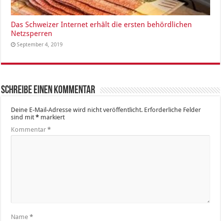
Das Schweizer Internet erhält die ersten behördlichen
Netzsperren
September 4, 2019
Schreibe einen Kommentar
Deine E-Mail-Adresse wird nicht veröffentlicht.
Erforderliche Felder
sind mit
*
markiert
Kommentar
*
Name
*