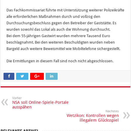
Das Fachkommissariat führte mit Unterstützung weiterer Polizeikräfte
alle erforderlichen Maßnahmen durch und vollzog den
Durchsuchungsbeschluss gegen den Betreiber der Gaststätte. Es
wurden sowohl das Lokal als auch die Wohnung durchsucht.
Bei dem 55-jährigen Gastwirt wurden mehrere Tausend Euro
beschlagnahmt. Bei den weiteren Beschuldigten wurden neben
Bargeld auch weitere Beweismittel wie Mobiltelefone sichergestellt.
Die Ermittlungen in diesem Fall sind noch nicht abgeschlossen.
Vorher
NSA soll Online-Spiele-Portale
ausspähen
Nächstes
Wetzikon: Kontrollen wegen
illegalem Glücksspiel