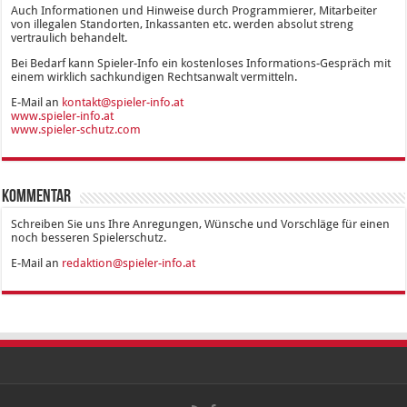
Auch Informationen und Hinweise durch Programmierer, Mitarbeiter
von illegalen Standorten, Inkassanten etc. werden absolut streng
vertraulich behandelt.
Bei Bedarf kann Spieler-Info ein kostenloses Informations-Gespräch mit
einem wirklich sachkundigen Rechtsanwalt vermitteln.
E-Mail an
kontakt@spieler-info.at
www.spieler-info.at
www.spieler-schutz.com
Kommentar
Schreiben Sie uns Ihre Anregungen, Wünsche und Vorschläge für einen
noch besseren Spielerschutz.
E-Mail an
redaktion@spieler-info.at