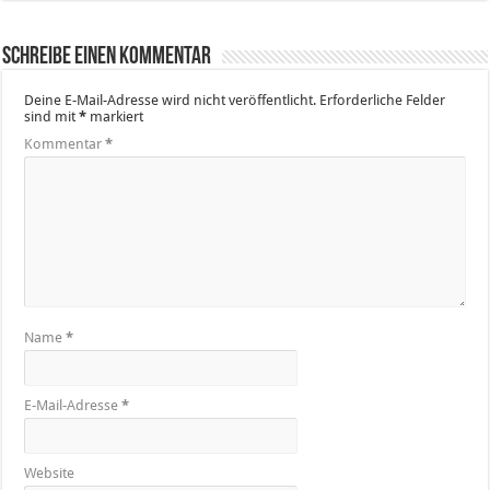
Schreibe einen Kommentar
Deine E-Mail-Adresse wird nicht veröffentlicht.
Erforderliche Felder
sind mit
*
markiert
Kommentar
*
Name
*
E-Mail-Adresse
*
Website