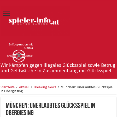
In Kooperation mit
Omnia
Wir kämpfen gegen illegales Glücksspiel sowie Betrug
und Geldwäsche in Zusammenhang mit Glücksspiel.
Startseite
/
Aktuell
/
Breaking News
/
München: Unerlaubtes Glücksspiel
in Obergiesing
München: Unerlaubtes Glücksspiel in
Obergiesing