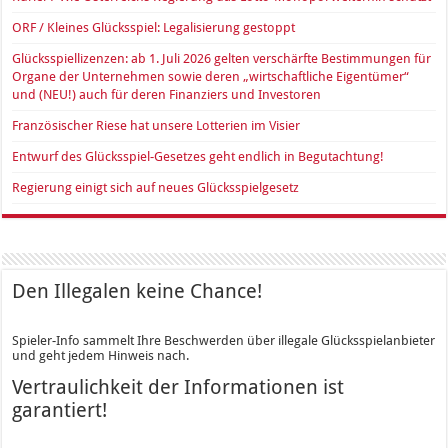
ORF / Kleines Glücksspiel: Legalisierung gestoppt
Glücksspiellizenzen: ab 1. Juli 2026 gelten verschärfte Bestimmungen für
Organe der Unternehmen sowie deren „wirtschaftliche Eigentümer“
und (NEU!) auch für deren Finanziers und Investoren
Französischer Riese hat unsere Lotterien im Visier
Entwurf des Glücksspiel-Gesetzes geht endlich in Begutachtung!
Regierung einigt sich auf neues Glücksspielgesetz
Den Illegalen keine Chance!
Spieler-Info sammelt Ihre Beschwerden über illegale Glücksspielanbieter
und geht jedem Hinweis nach.
Vertraulichkeit der Informationen ist
garantiert!