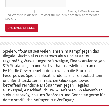
Name, E-Mail-Adresse
und Website in diesem Browser für meinen nächsten Kommentar
speichern.
Spieler-Info.at ist seit vielen Jahren im Kampf gegen das
illegale Glückspiel in Österreich aktiv und erstattet
regelmäßig Verwaltungsstrafanzeigen, Finanzstrafanzeigen,
STA-Strafanzeigen und Sachverhaltsdarstellungen an die
FA10, die Gewerbebehörden sowie an die Bau- und
Feuerpolizei. Spieler-Info.at handelt als faire Beobachterin
und Berichterstatterin in Sachen Glücksspiel sowie
betreffend rechtliche Maßnahmen gegen illegales
Glücksspiel, einschließlich UWG-Verfahren. Spieler-Info.at
steht diesbezüglich auch Behörden und Gerichten gerne für
deren schriftliche Anfragen zur Verfügung.