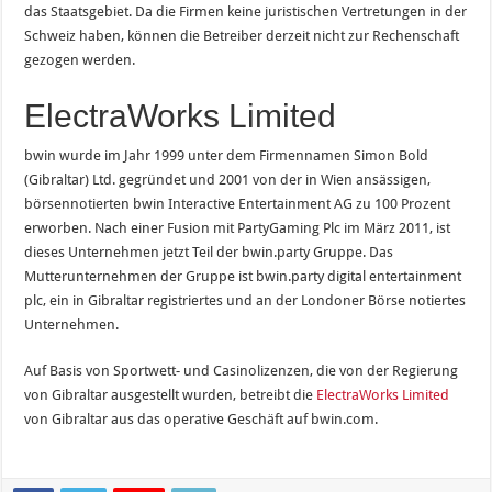
das Staatsgebiet. Da die Firmen keine juristischen Vertretungen in der
Schweiz haben, können die Betreiber derzeit nicht zur Rechenschaft
gezogen werden.
ElectraWorks Limited
bwin wurde im Jahr 1999 unter dem Firmennamen Simon Bold
(Gibraltar) Ltd. gegründet und 2001 von der in Wien ansässigen,
börsennotierten bwin Interactive Entertainment AG zu 100 Prozent
erworben. Nach einer Fusion mit PartyGaming Plc im März 2011, ist
dieses Unternehmen jetzt Teil der bwin.party Gruppe. Das
Mutterunternehmen der Gruppe ist bwin.party digital entertainment
plc, ein in Gibraltar registriertes und an der Londoner Börse notiertes
Unternehmen.
Auf Basis von Sportwett- und Casinolizenzen, die von der Regierung
von Gibraltar ausgestellt wurden, betreibt die
ElectraWorks Limited
von Gibraltar aus das operative Geschäft auf bwin.com.