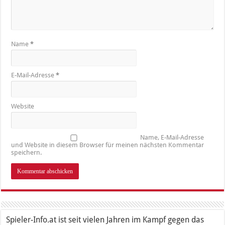
Name
*
E-Mail-Adresse
*
Website
Name, E-Mail-Adresse
und Website in diesem Browser für meinen nächsten Kommentar
speichern.
Spieler-Info.at ist seit vielen Jahren im Kampf gegen das