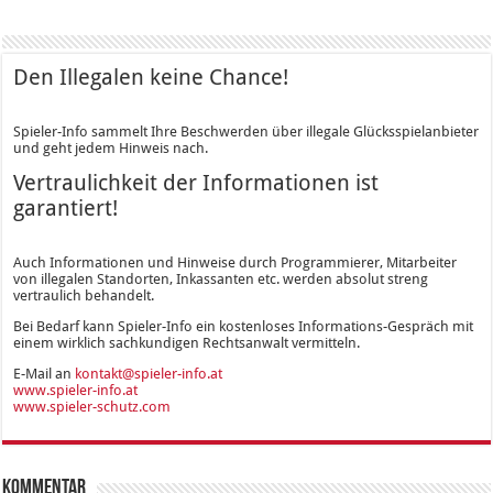
Den Illegalen keine Chance!
Spieler-Info sammelt Ihre Beschwerden über illegale Glücksspielanbieter
und geht jedem Hinweis nach.
Vertraulichkeit der Informationen ist
garantiert!
Auch Informationen und Hinweise durch Programmierer, Mitarbeiter
von illegalen Standorten, Inkassanten etc. werden absolut streng
vertraulich behandelt.
Bei Bedarf kann Spieler-Info ein kostenloses Informations-Gespräch mit
einem wirklich sachkundigen Rechtsanwalt vermitteln.
E-Mail an
kontakt@spieler-info.at
www.spieler-info.at
www.spieler-schutz.com
Kommentar