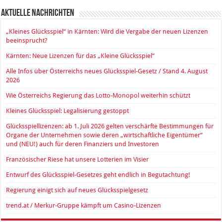
Aktuelle Nachrichten
„Kleines Glücksspiel“ in Kärnten: Wird die Vergabe der neuen Lizenzen
beeinsprucht?
Kärnten: Neue Lizenzen für das „Kleine Glücksspiel“
Alle Infos über Österreichs neues Glücksspiel-Gesetz / Stand 4. August
2026
Wie Österreichs Regierung das Lotto-Monopol weiterhin schützt
Kleines Glücksspiel: Legalisierung gestoppt
Glücksspiellizenzen: ab 1. Juli 2026 gelten verschärfte Bestimmungen für
Organe der Unternehmen sowie deren „wirtschaftliche Eigentümer“
und (NEU!) auch für deren Finanziers und Investoren
Französischer Riese hat unsere Lotterien im Visier
Entwurf des Glücksspiel-Gesetzes geht endlich in Begutachtung!
Regierung einigt sich auf neues Glücksspielgesetz
trend.at / Merkur-Gruppe kämpft um Casino-Lizenzen