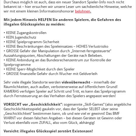
Durchaus möglich ist auch, dass ein neuer Standort Spieler-Info noch nicht
bekannt ist – hier ersuchen wir unsere Leser um sachdienliche Hinweise, welche
wir mit einem kleinen Informationshonorar
belohnen
.
Mit jedem Hinweis HELFEN Sie anderen Spielern, die Gefahren des
illegalen Glücksspieles zu meiden:
• KEINE Zugangskontrollen
• KEIN Jugendschutz
• KEINE Spielprogramm-Sicherheit
• KEINE Beschränkungen des Spieleinsatzes – HOHES Verlustrisiko
• GROSSE Gefahr der Manipulation durch „Internet-ferngesteuerte“
Auszahlungsquoten, Abschaltungen der Geräte nach Belieben.
• KEINE Anbindung an das Bundesrechenzentrum zur Kontrolle der
Spielprogramme
• KEINE Sperr-Möglichkeit durch den Spieler
• GROSSE finanzielle Gefahr durch Wucher mit Geldverleih
Sehr viele illegale Standorte werden
videoüberwacht
– innerhalb der
Räumlichkeiten, auch außen, verbotenerweise auf öffentlichem Grund!
KAMERAS verfolgen Spieler auf Schritt und Tritt, es kann das Spielprogramm
durch Fernsteuerung an das Verhalten des Spielers angepasst werden!
VORSICHT vor „Geschicklichkeit“
: sogenannte „Skill-Games“ (also angebliche
Geschicklichkeitsspiele) gaukeln vor, dass der Spieler SELBST über seine
„Geschicklichkeit“ bestimmen kann, ob und wie viel er gewinnt! Das BMF
WARNT vor diesen falschen Angaben – bei diesen Geräten ist Gewinn oder
Verlust ebenfalls vom ZUFALL, also vom Glück, abhängig!
Vorsicht: illegales Glücksspiel zerstört Existenzen!