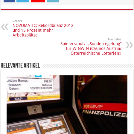
Vorher
NOVOMATIC: Rekordbilanz 2012
und 15 Prozent mehr
Arbeitsplätze
Nächstes
Spielerschutz: „Sonderregelung“
für WINWIN (Casinos Austria/
Österreichische Lotterien)!
Relevante Artikel