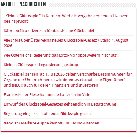
Aktuelle Nachrichten
„Kleines Glücksspiel“ in Kärnten: Wird die Vergabe der neuen Lizenzen
beeinsprucht?
Kärnten: Neue Lizenzen für das „Kleine Glücksspiel“
Alle Infos über Österreichs neues Glücksspiel-Gesetz / Stand 4. August
2026
Wie Österreichs Regierung das Lotto-Monopol weiterhin schützt
Kleines Glücksspiel: Legalisierung gestoppt
Glücksspiellizenzen: ab 1. Juli 2026 gelten verschärfte Bestimmungen für
Organe der Unternehmen sowie deren „wirtschaftliche Eigentümer“
und (NEU!) auch für deren Finanziers und Investoren
Französischer Riese hat unsere Lotterien im Visier
Entwurf des Glücksspiel-Gesetzes geht endlich in Begutachtung!
Regierung einigt sich auf neues Glücksspielgesetz
trend.at / Merkur-Gruppe kämpft um Casino-Lizenzen