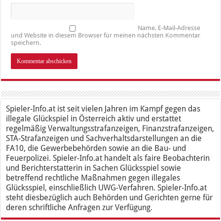
Name, E-Mail-Adresse
und Website in diesem Browser für meinen nächsten Kommentar
speichern.
Spieler-Info.at ist seit vielen Jahren im Kampf gegen das
illegale Glückspiel in Österreich aktiv und erstattet
regelmäßig Verwaltungsstrafanzeigen, Finanzstrafanzeigen,
STA-Strafanzeigen und Sachverhaltsdarstellungen an die
FA10, die Gewerbebehörden sowie an die Bau- und
Feuerpolizei. Spieler-Info.at handelt als faire Beobachterin
und Berichterstatterin in Sachen Glücksspiel sowie
betreffend rechtliche Maßnahmen gegen illegales
Glücksspiel, einschließlich UWG-Verfahren. Spieler-Info.at
steht diesbezüglich auch Behörden und Gerichten gerne für
deren schriftliche Anfragen zur Verfügung.