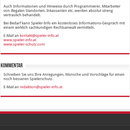
Auch Informationen und Hinweise durch Programmierer, Mitarbeiter
von illegalen Standorten, Inkassanten etc. werden absolut streng
vertraulich behandelt.
Bei Bedarf kann Spieler-Info ein kostenloses Informations-Gespräch mit
einem wirklich sachkundigen Rechtsanwalt vermitteln.
E-Mail an
kontakt@spieler-info.at
www.spieler-info.at
www.spieler-schutz.com
Kommentar
Schreiben Sie uns Ihre Anregungen, Wünsche und Vorschläge für einen
noch besseren Spielerschutz.
E-Mail an
redaktion@spieler-info.at