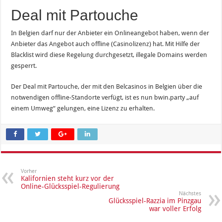
Deal mit Partouche
In Belgien darf nur der Anbieter ein Onlineangebot haben, wenn der
Anbieter das Angebot auch offline (Casinolizenz) hat. Mit Hilfe der
Blacklist wird diese Regelung durchgesetzt, illegale Domains werden
gesperrt.
Der Deal mit Partouche, der mit den Belcasinos in Belgien über die
notwendigen offline-Standorte verfügt, ist es nun bwin.party „auf
einem Umweg“ gelungen, eine Lizenz zu erhalten.
Vorher
Kalifornien steht kurz vor der
Online-Glücksspiel-Regulierung
Nächstes
Glücksspiel-Razzia im Pinzgau
war voller Erfolg