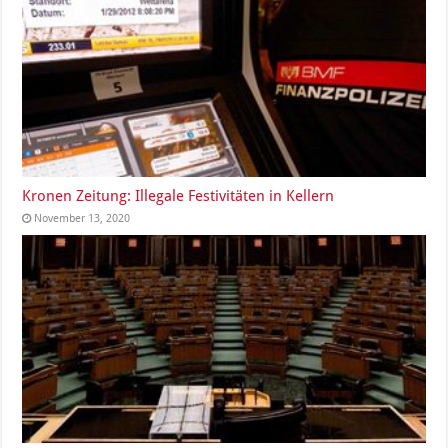
Kronen Zeitung: Illegale Festivitäten in Kellern
November 13, 2020