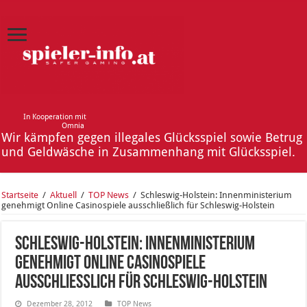
In Kooperation mit
Omnia
Wir kämpfen gegen illegales Glücksspiel sowie Betrug
und Geldwäsche in Zusammenhang mit Glücksspiel.
Startseite
/
Aktuell
/
TOP News
/
Schleswig-Holstein: Innenministerium
genehmigt Online Casinospiele ausschließlich für Schleswig-Holstein
Schleswig-Holstein: Innenministerium
genehmigt Online Casinospiele
ausschließlich für Schleswig-Holstein
Dezember 28, 2012
TOP News