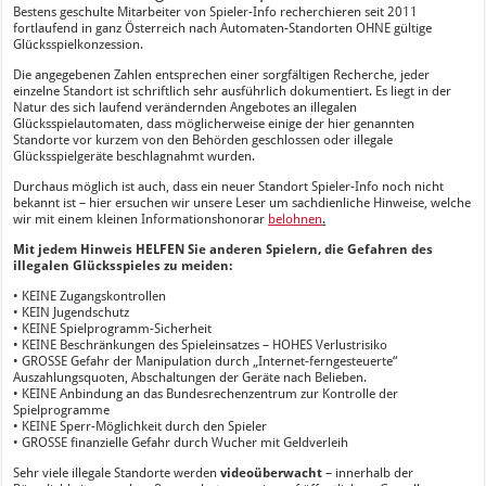
Bestens geschulte Mitarbeiter von Spieler-Info recherchieren seit 2011
fortlaufend in ganz Österreich nach Automaten-Standorten OHNE gültige
Glücksspielkonzession.
Die angegebenen Zahlen entsprechen einer sorgfältigen Recherche, jeder
einzelne Standort ist schriftlich sehr ausführlich dokumentiert. Es liegt in der
Natur des sich laufend verändernden Angebotes an illegalen
Glücksspielautomaten, dass möglicherweise einige der hier genannten
Standorte vor kurzem von den Behörden geschlossen oder illegale
Glücksspielgeräte beschlagnahmt wurden.
Durchaus möglich ist auch, dass ein neuer Standort Spieler-Info noch nicht
bekannt ist – hier ersuchen wir unsere Leser um sachdienliche Hinweise, welche
wir mit einem kleinen Informationshonorar
belohnen
.
Mit jedem Hinweis HELFEN Sie anderen Spielern, die Gefahren des
illegalen Glücksspieles zu meiden:
• KEINE Zugangskontrollen
• KEIN Jugendschutz
• KEINE Spielprogramm-Sicherheit
• KEINE Beschränkungen des Spieleinsatzes – HOHES Verlustrisiko
• GROSSE Gefahr der Manipulation durch „Internet-ferngesteuerte“
Auszahlungsquoten, Abschaltungen der Geräte nach Belieben.
• KEINE Anbindung an das Bundesrechenzentrum zur Kontrolle der
Spielprogramme
• KEINE Sperr-Möglichkeit durch den Spieler
• GROSSE finanzielle Gefahr durch Wucher mit Geldverleih
Sehr viele illegale Standorte werden
videoüberwacht
– innerhalb der