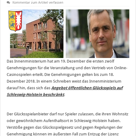
Kommentar zum Artikel verfassen
Das Innenministerium hat am 19. Dezember die ersten zwölf
Genehmigungen für die Veranstaltung und den Vertrieb von Online-
Casinospielen erteilt. Die Genehmigungen gelten bis zum 18.
Dezember 2018. In einem Schreiben weist das Innenministerium
darauf hin, dass sich das
Angebot öffentlichen Glücksspiels auf
Schleswig-Holstein beschränkt
.
Der Glücksspielanbieter darf nur Spieler zulassen, die ihren Wohnsitz
oder gewöhnlichem Aufenthaltsort in Schleswig-Holstein haben.
Verstöße gegen das Glücksspielgesetz und gegen Regelungen der
Genehmigung können im äußersten Fall zum Entzug der Lizenz