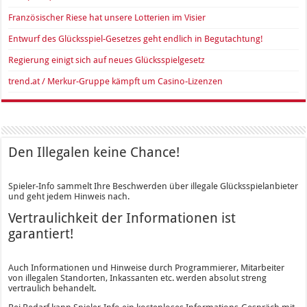
Französischer Riese hat unsere Lotterien im Visier
Entwurf des Glücksspiel-Gesetzes geht endlich in Begutachtung!
Regierung einigt sich auf neues Glücksspielgesetz
trend.at / Merkur-Gruppe kämpft um Casino-Lizenzen
Den Illegalen keine Chance!
Spieler-Info sammelt Ihre Beschwerden über illegale Glücksspielanbieter
und geht jedem Hinweis nach.
Vertraulichkeit der Informationen ist
garantiert!
Auch Informationen und Hinweise durch Programmierer, Mitarbeiter
von illegalen Standorten, Inkassanten etc. werden absolut streng
vertraulich behandelt.