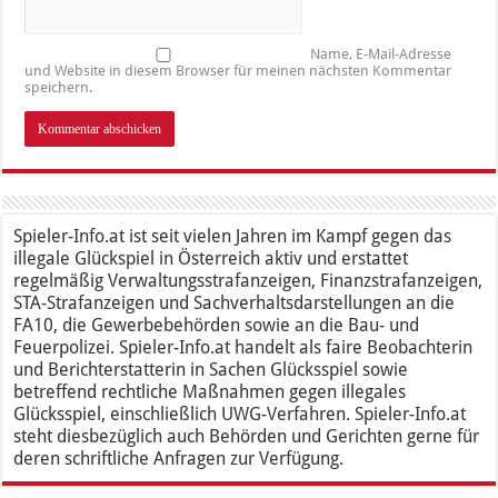
Name, E-Mail-Adresse
und Website in diesem Browser für meinen nächsten Kommentar
speichern.
Spieler-Info.at ist seit vielen Jahren im Kampf gegen das
illegale Glückspiel in Österreich aktiv und erstattet
regelmäßig Verwaltungsstrafanzeigen, Finanzstrafanzeigen,
STA-Strafanzeigen und Sachverhaltsdarstellungen an die
FA10, die Gewerbebehörden sowie an die Bau- und
Feuerpolizei. Spieler-Info.at handelt als faire Beobachterin
und Berichterstatterin in Sachen Glücksspiel sowie
betreffend rechtliche Maßnahmen gegen illegales
Glücksspiel, einschließlich UWG-Verfahren. Spieler-Info.at
steht diesbezüglich auch Behörden und Gerichten gerne für
deren schriftliche Anfragen zur Verfügung.