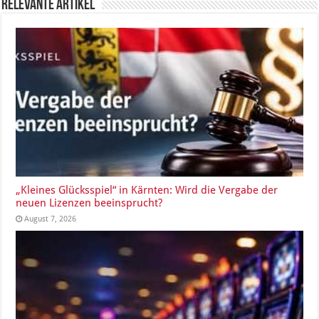
Relevante Artikel
„Kleines Glücksspiel“ in Kärnten: Wird die Vergabe der
neuen Lizenzen beeinsprucht?
August 7, 2026