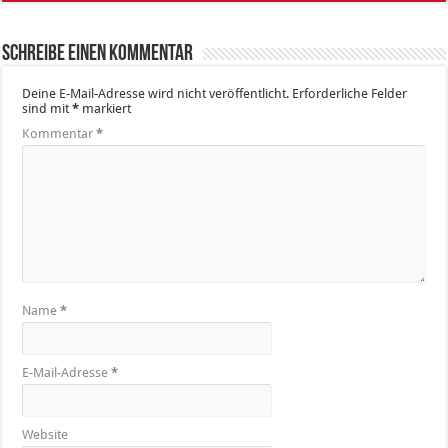
Schreibe einen Kommentar
Deine E-Mail-Adresse wird nicht veröffentlicht.
Erforderliche Felder
sind mit
*
markiert
Kommentar
*
Name
*
E-Mail-Adresse
*
Website