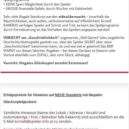
Spielprogramme
• KEINE Sperr-Möglichkeit durch den Spieler
• GROSSE finanzielle Gefahr durch Wucher mit Geldverleih
Sehr viele illegale Standorte werden
videoüberwacht
– innerhalb der
Räumlichkeiten, auch außen, verbotenerweise auf öffentlichem Grund!
KAMERAS verfolgen Spieler auf Schritt und Tritt, es kann das Spielprogramm
durch Fernsteuerung an das Verhalten des Spielers angepasst werden!
VORSICHT vor „Geschicklichkeit“
: sogenannte „Skill-Games“ (also angebliche
Geschicklichkeitsspiele) gaukeln vor, dass der Spieler SELBST über seine
„Geschicklichkeit“ bestimmen kann, ob und wie viel er gewinnt! Das BMF
WARNT vor diesen falschen Angaben – bei diesen Geräten ist Gewinn oder
Verlust ebenfalls vom ZUFALL, also vom Glück, abhängig!
Vorsicht: illegales Glücksspiel zerstört Existenzen!
Erfolgsprämie für Hinweise auf
NEUE Standorte
mit illegalen
Glücksspielgeräten!
Sämtliche Hinweise (Name des Lokals / Adresse / Anzahl und
Automatentyp / Foto / Betreiber falls bekannt) sind ausschließlich an die
E-Mail
kontakt@spieler-info.at
zu senden.