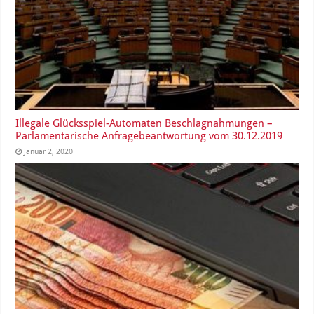
Illegale Glücksspiel-Automaten Beschlagnahmungen –
Parlamentarische Anfragebeantwortung vom 30.12.2019
Januar 2, 2020