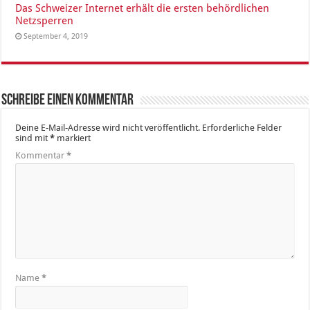
Das Schweizer Internet erhält die ersten behördlichen
Netzsperren
September 4, 2019
Schreibe einen Kommentar
Deine E-Mail-Adresse wird nicht veröffentlicht.
Erforderliche Felder
sind mit
*
markiert
Kommentar
*
Name
*