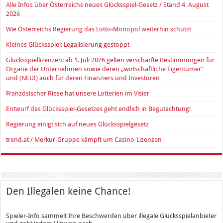
Alle Infos über Österreichs neues Glücksspiel-Gesetz / Stand 4. August
2026
Wie Österreichs Regierung das Lotto-Monopol weiterhin schützt
Kleines Glücksspiel: Legalisierung gestoppt
Glücksspiellizenzen: ab 1. Juli 2026 gelten verschärfte Bestimmungen für
Organe der Unternehmen sowie deren „wirtschaftliche Eigentümer“
und (NEU!) auch für deren Finanziers und Investoren
Französischer Riese hat unsere Lotterien im Visier
Entwurf des Glücksspiel-Gesetzes geht endlich in Begutachtung!
Regierung einigt sich auf neues Glücksspielgesetz
trend.at / Merkur-Gruppe kämpft um Casino-Lizenzen
Den Illegalen keine Chance!
Spieler-Info sammelt Ihre Beschwerden über illegale Glücksspielanbieter