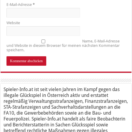
E-Mail-Adresse
*
Website
Name, E-Mail-Adresse
und Website in diesem Browser für meinen nächsten Kommentar
speichern.
Spieler-Info.at ist seit vielen Jahren im Kampf gegen das
illegale Glückspiel in Österreich aktiv und erstattet
regelmäßig Verwaltungsstrafanzeigen, Finanzstrafanzeigen,
STA-Strafanzeigen und Sachverhaltsdarstellungen an die
FA10, die Gewerbebehörden sowie an die Bau- und
Feuerpolizei. Spieler-Info.at handelt als faire Beobachterin
und Berichterstatterin in Sachen Glücksspiel sowie
betreffend rechtliche Maßnahmen gegen illegales