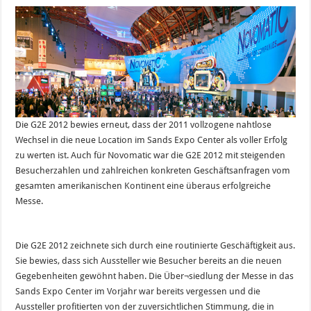
Die G2E 2012 bewies erneut, dass der 2011 vollzogene nahtlose
Wechsel in die neue Location im Sands Expo Center als voller Erfolg
zu werten ist. Auch für Novomatic war die G2E 2012 mit steigenden
Besucherzahlen und zahlreichen konkreten Geschäftsanfragen vom
gesamten amerikanischen Kontinent eine überaus erfolgreiche
Messe.
Die G2E 2012 zeichnete sich durch eine routinierte Geschäftigkeit aus.
Sie bewies, dass sich Aussteller wie Besucher bereits an die neuen
Gegebenheiten gewöhnt haben. Die Über¬siedlung der Messe in das
Sands Expo Center im Vorjahr war bereits vergessen und die
Aussteller profitierten von der zuversichtlichen Stimmung, die in