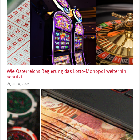
Wie Österreichs Regierung das Lotto-Monopol weiterhin
schützt
Juli 10, 2026