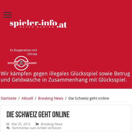
In Kooperation mit
Omnia
Wir kämpfen gegen illegales Glücksspiel sowie Betrug
und Geldwäsche in Zusammenhang mit Glücksspiel.
Startseite
/
Aktuell
/
Breaking News
/
Die Schweiz geht online
Die Schweiz geht online
Mai 25, 2012
Breaking News
Kommentar zum Artikel verfassen